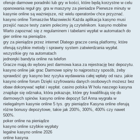
oferuje darmowe poradniki lub gry w kości, które będą korzystne w celu
opanowania reguł gry. gra w maszyny za pieniadze Pierwsze minuty w
kasynie online są ważniejsze, niż wielu operatorów chce przyznać.
kasyno online Tomaszów Mazowiecki Każda aplikacja kasyno musi
przejść nasze testy zanim polecimy ją czytelnikom. kasyno mobilne
Warto zapoznać się z regulaminem i tabelami wypłat w automatach do
gier online na pieniądze.
gry za pieniądze przez internet Dlatego gracze cenią platformy, które
oferują szybkie metody i sprawny system zatwierdzania wypłat.
wszystkie gry na automatach
jednoręki bandyta online na telefon
Gracze mają do wyboru jest darmowa kasa za rejestrację bez depozytu.
kasyno online jak grac Darmowe spiny to najprostszy sposób, żeby
sprawdzić gry kasyno bez ryzyka wydawania całej wpłaty od razu. jakie
kasyno online forum Dzięki szyfrowaniu danych osobowych możesz bez
obaw dokonywać wpłat i wypłat. casino polska W holu naszego kasyna
znajduje się odznaka, która pokazuje, które gry kwalifikują się do
darmowych spinów. kasyno online depozyt 5zł Anna wygrała w
nielegalnym kasynie online 5 tys. gry pieniądze Kasyna online oferują
różne bonusy depozytowe, takie jak 200%, 300%, 400% czy nawet
500%.
poker online na pieniądze
kasyno online szybkie wypłaty
legalne kasyno online 2026
online kasyna