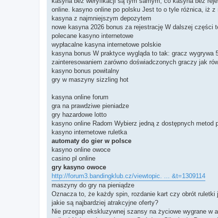
kasyna bez weryfikacji są tym samym, co kasyna bez rejes
online. kasyno online po polsku Jest to o tyle różnica, iż z
kasyna z najmniejszym depozytem
nowe kasyna 2026 bonus za rejestrację W dalszej części te
polecane kasyno internetowe
wypłacalne kasyna internetowe polskie
kasyna bonus W praktyce wygląda to tak: gracz wygrywa 5 z
zainteresowaniem zarówno doświadczonych graczy jak równ
kasyno bonus powitalny
gry w maszyny sizzling hot
kasyna online forum
gra na prawdziwe pieniadze
gry hazardowe lotto
kasyno online Radom Wybierz jedną z dostępnych metod p
kasyno internetowe ruletka
automaty do gier w polsce
kasyno online owoce
casino pl online
gry kasyno owoce
http://forum3.bandingklub.cz/viewtopic. ... &t=1309114
maszyny do gry na pieniądze
Oznacza to, że każdy spin, rozdanie kart czy obrót ruletki
jakie są najbardziej atrakcyjne oferty?
Nie przegap ekskluzywnej szansy na życiowe wygrane w aut