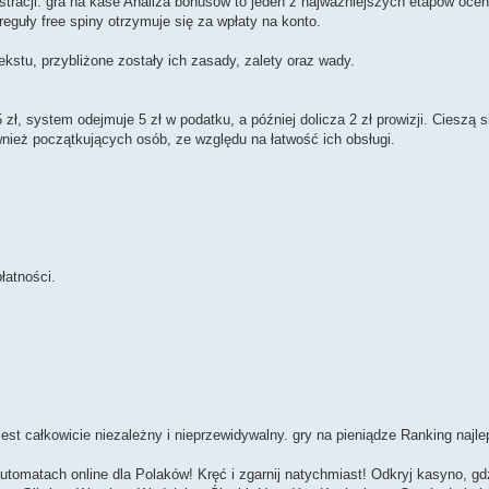
tracji. gra na kase Analiza bonusów to jeden z najważniejszych etapów oce
 reguły free spiny otrzymuje się za wpłaty na konto.
kstu, przybliżone zostały ich zasady, zalety oraz wady.
ł, system odejmuje 5 zł w podatku, a później dolicza 2 zł prowizji. Cieszą 
ież początkujących osób, ze względu na łatwość ich obsługi.
łatności.
 jest całkowicie niezależny i nieprzewidywalny. gry na pieniądze Ranking najl
omatach online dla Polaków! Kręć i zgarnij natychmiast! Odkryj kasyno, gdzi