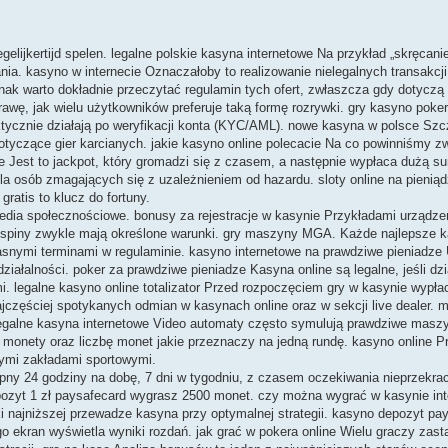
elijkertijd spelen. legalne polskie kasyna internetowe Na przykład „skręcanie
nia. kasyno w internecie Oznaczałoby to realizowanie nielegalnych transakcj
nak warto dokładnie przeczytać regulamin tych ofert, zwłaszcza gdy dotyczą 
rawę, jak wielu użytkowników preferuje taką formę rozrywki. gry kasyno poker
faktycznie działają po weryfikacji konta (KYC/AML). nowe kasyna w polsce Sz
otyczące gier karcianych. jakie kasyno online polecacie Na co powinniśmy z
e Jest to jackpot, który gromadzi się z czasem, a następnie wypłaca dużą s
dla osób zmagających się z uzależnieniem od hazardu. sloty online na pienią
gratis to klucz do fortuny.
b media społecznościowe. bonusy za rejestracje w kasynie Przykładami urząd
e spiny zwykle mają określone warunki. gry maszyny MGA. Każde najlepsze 
jasnymi terminami w regulaminie. kasyno internetowe na prawdziwe pieniadze 
ziałalności. poker za prawdziwe pieniadze Kasyna online są legalne, jeśli dzi
i. legalne kasyno online totalizator Przed rozpoczęciem gry w kasynie wypła
ajczęściej spotykanych odmian w kasynach online oraz w sekcji live dealer. 
. legalne kasyna internetowe Video automaty często symulują prawdziwe masz
 monety oraz liczbę monet jakie przeznaczy na jedną rundę. kasyno online P
nymi zakładami sportowymi.
tępny 24 godziny na dobę, 7 dni w tygodniu, z czasem oczekiwania nieprzekra
pozyt 1 zł paysafecard wygrasz 2500 monet. czy można wygrać w kasynie in
ki najniższej przewadze kasyna przy optymalnej strategii. kasyno depozyt p
ekran wyświetla wyniki rozdań. jak grać w pokera online Wielu graczy zast