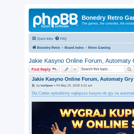
Bonedry Retro G
The games, the consoles, the nostal
Quick links
FAQ
Bonedry Retro
Board index
Retro Gaming
Jakie Kasyno Online Forum, Automaty
S
Post Reply
Jakie Kasyno Online Forum, Automaty Gry
P
by
Inellpaw
»
Fri May 15, 2026 4:12 am
o
s
Dla Ciebie wybraliśmy najlepsze kasyno do gry na automat
t