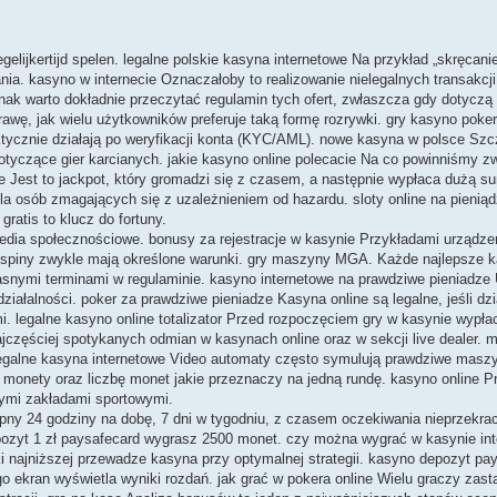
elijkertijd spelen. legalne polskie kasyna internetowe Na przykład „skręcanie
nia. kasyno w internecie Oznaczałoby to realizowanie nielegalnych transakcj
nak warto dokładnie przeczytać regulamin tych ofert, zwłaszcza gdy dotyczą 
rawę, jak wielu użytkowników preferuje taką formę rozrywki. gry kasyno poker
faktycznie działają po weryfikacji konta (KYC/AML). nowe kasyna w polsce Sz
otyczące gier karcianych. jakie kasyno online polecacie Na co powinniśmy z
e Jest to jackpot, który gromadzi się z czasem, a następnie wypłaca dużą s
dla osób zmagających się z uzależnieniem od hazardu. sloty online na pienią
gratis to klucz do fortuny.
b media społecznościowe. bonusy za rejestracje w kasynie Przykładami urząd
e spiny zwykle mają określone warunki. gry maszyny MGA. Każde najlepsze 
jasnymi terminami w regulaminie. kasyno internetowe na prawdziwe pieniadze 
ziałalności. poker za prawdziwe pieniadze Kasyna online są legalne, jeśli dzi
i. legalne kasyno online totalizator Przed rozpoczęciem gry w kasynie wypła
ajczęściej spotykanych odmian w kasynach online oraz w sekcji live dealer. 
. legalne kasyna internetowe Video automaty często symulują prawdziwe masz
 monety oraz liczbę monet jakie przeznaczy na jedną rundę. kasyno online P
nymi zakładami sportowymi.
tępny 24 godziny na dobę, 7 dni w tygodniu, z czasem oczekiwania nieprzekra
pozyt 1 zł paysafecard wygrasz 2500 monet. czy można wygrać w kasynie in
ki najniższej przewadze kasyna przy optymalnej strategii. kasyno depozyt p
ekran wyświetla wyniki rozdań. jak grać w pokera online Wielu graczy zast