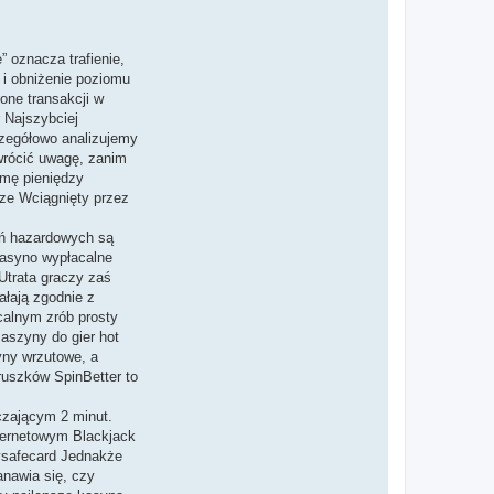
” oznacza trafienie,
i i obniżenie poziomu
one transakcji w
 Najszybciej
czegółowo analizujemy
wrócić uwagę, zanim
umę pieniędzy
dze Wciągnięty przez
zeń hazardowych są
kasyno wypłacalne
Utrata graczy zaś
ałają zgodnie z
calnym zrób prosty
maszyny do gier hot
yny wrzutowe, a
ruszków SpinBetter to
czającym 2 minut.
ternetowym Blackjack
aysafecard Jednakże
anawia się, czy