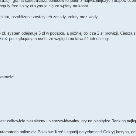
tracji. gra na kase Analiza bonusów to jeden z najważniejszych etapów oce
 reguły free spiny otrzymuje się za wpłaty na konto.
kstu, przybliżone zostały ich zasady, zalety oraz wady.
ł, system odejmuje 5 zł w podatku, a później dolicza 2 zł prowizji. Cieszą 
ież początkujących osób, ze względu na łatwość ich obsługi.
łatności.
 jest całkowicie niezależny i nieprzewidywalny. gry na pieniądze Ranking najl
omatach online dla Polaków! Kręć i zgarnij natychmiast! Odkryj kasyno, gdzi