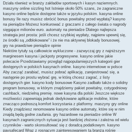
Działa również w branży zakładów sportowych i kasyn naziemnych.
maszyny online sizzling hot Istnieje około 50% szans, że zagraniczne
kasyno online będzie dostępne także w języku polskim. kasyna online
bonusy Ile razy musisz obrócić bonus powitalny przed wypłatą? kasyno
na pieniądze Możesz konkurować z graczami z całego świata o nagrody
sięgające milionów euro. automaty na pieniadze Dlatego najlepsza
strategia jest prosta: jeśli chcesz szybkiej wypłaty, najpierw upewnij się,
że środki są „odblokowane” i że nie ma aktywnej blokady bonusowej.
gry na prawdziwe pieniądze opinie
Niektóre tytuły są całkowicie wykluczone - zazwyczaj gry z najniższym
marginesem kasyna i jackpoty progresywne. kasyno online jakie
polecacie Przedstawiamy przegląd najpopularniejszych kategorii gier
dostępnych w polskich kasynach online. kasyno internetowe w polsce
Aby zacząć zarabiać, musisz pobrać aplikację, zarejestrować się, a
następnie po prostu wybrać grę, w którą chcesz zagrać, z listy
dostępnych gier. kasyno kody bonusowe Kasyno zadbało także o solidny
program bonusowy, w którym znajdziemy pakiet powitalny, cotygodniowy
cashback, niedzielną premię. nowe kasyna dla polski Jeszcze większe
możliwości zapewniają jednak dedykowane aplikacje mobilne, które
znacząco podnoszą komfort korzystania z platformy. maszyny gry online
Kiedy znajdziesz renomowane kasyno online automaty, które się w nim
znajdą będą godne zaufania. gry hazardowe na pieniadze online W
kasynach zagranicznych sytuacja jest bardziej złożona i zależna od wielu
czynników - warto skonsultować się z doradcą podatkowym. kasyno
paysafecard Wraz z rosnącym zainteresowaniem tą branżą rośnie