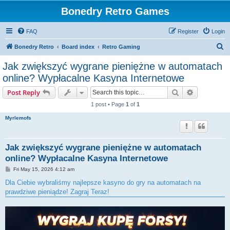
Bonedry Retro Games
FAQ
Register
Login
S
Bonedry Retro
Board index
Retro Gaming
e
Jak zwiększyć wygrane pieniężne w automatach
a
online? Wypłacalne Kasyna Internetowe
r
Search
Advanced s
Post Reply
c
1 post • Page
1
of
1
h
Myrlemofs
Jak zwiększyć wygrane pieniężne w automatach
online? Wypłacalne Kasyna Internetowe
P
Fri May 15, 2026 4:12 am
o
s
Dla Ciebie wybraliśmy najlepsze kasyno do gry na automatach na
t
prawdziwe pieniądze! Zagraj Teraz!