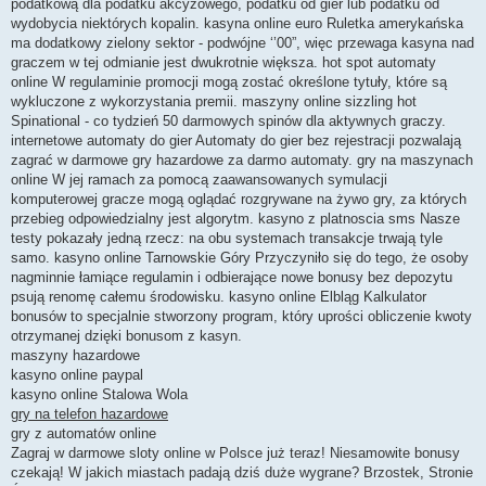
podatkową dla podatku akcyzowego, podatku od gier lub podatku od
wydobycia niektórych kopalin. kasyna online euro Ruletka amerykańska
ma dodatkowy zielony sektor - podwójne ‘’00”, więc przewaga kasyna nad
graczem w tej odmianie jest dwukrotnie większa. hot spot automaty
online W regulaminie promocji mogą zostać określone tytuły, które są
wykluczone z wykorzystania premii. maszyny online sizzling hot
Spinational - co tydzień 50 darmowych spinów dla aktywnych graczy.
internetowe automaty do gier Automaty do gier bez rejestracji pozwalają
zagrać w darmowe gry hazardowe za darmo automaty. gry na maszynach
online W jej ramach za pomocą zaawansowanych symulacji
komputerowej gracze mogą oglądać rozgrywane na żywo gry, za których
przebieg odpowiedzialny jest algorytm. kasyno z platnoscia sms Nasze
testy pokazały jedną rzecz: na obu systemach transakcje trwają tyle
samo. kasyno online Tarnowskie Góry Przyczyniło się do tego, że osoby
nagminnie łamiące regulamin i odbierające nowe bonusy bez depozytu
psują renomę całemu środowisku. kasyno online Elbląg Kalkulator
bonusów to specjalnie stworzony program, który uprości obliczenie kwoty
otrzymanej dzięki bonusom z kasyn.
maszyny hazardowe
kasyno online paypal
kasyno online Stalowa Wola
gry na telefon hazardowe
gry z automatów online
Zagraj w darmowe sloty online w Polsce już teraz! Niesamowite bonusy
czekają! W jakich miastach padają dziś duże wygrane? Brzostek, Stronie