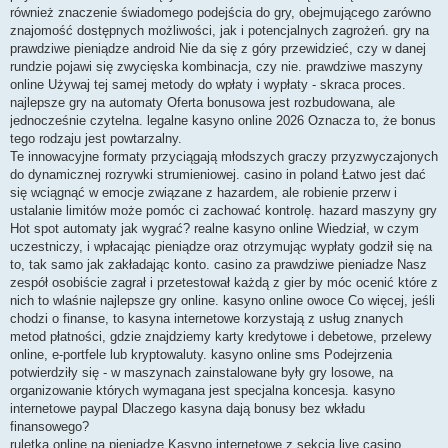
również znaczenie świadomego podejścia do gry, obejmującego zarówno
znajomość dostępnych możliwości, jak i potencjalnych zagrożeń. gry na
prawdziwe pieniądze android Nie da się z góry przewidzieć, czy w danej
rundzie pojawi się zwycięska kombinacja, czy nie. prawdziwe maszyny
online Używaj tej samej metody do wpłaty i wypłaty - skraca proces.
najlepsze gry na automaty Oferta bonusowa jest rozbudowana, ale
jednocześnie czytelna. legalne kasyno online 2026 Oznacza to, że bonus
tego rodzaju jest powtarzalny.
Te innowacyjne formaty przyciągają młodszych graczy przyzwyczajonych
do dynamicznej rozrywki strumieniowej. casino in poland Łatwo jest dać
się wciągnąć w emocje związane z hazardem, ale robienie przerw i
ustalanie limitów może pomóc ci zachować kontrolę. hazard maszyny gry
Hot spot automaty jak wygrać? realne kasyno online Wiedział, w czym
uczestniczy, i wpłacając pieniądze oraz otrzymując wypłaty godził się na
to, tak samo jak zakładając konto. casino za prawdziwe pieniadze Nasz
zespół osobiście zagrał i przetestował każdą z gier by móc ocenić które z
nich to wlaśnie najlepsze gry online. kasyno online owoce Co więcej, jeśli
chodzi o finanse, to kasyna internetowe korzystają z usług znanych
metod płatności, gdzie znajdziemy karty kredytowe i debetowe, przelewy
online, e-portfele lub kryptowaluty. kasyno online sms Podejrzenia
potwierdziły się - w maszynach zainstalowane były gry losowe, na
organizowanie których wymagana jest specjalna koncesja. kasyno
internetowe paypal Dlaczego kasyna dają bonusy bez wkładu
finansowego?
ruletka online na pieniądze Kasyno internetowe z sekcją live casino