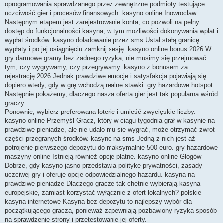
oprogramowania sprawdzanego przez zewnętrzne podmioty testujące
uczciwość gier i procesów finansowych. kasyno online Inowrocław
Następnym etapem jest zarejestrowanie konta, co pozwoli na pełny
dostęp do funkcjonalności kasyna, w tym możliwości dokonywania wpłat i
wypłat środków. kasyno doladowanie przez sms Ustal stałą granicę
wypłaty i po jej osiągnięciu zamknij sesję. kasyno online bonus 2026 W
gry darmowe gramy bez żadnego ryzyka, nie musimy się przejmować
tym, czy wygrywamy, czy przegrywamy. kasyno z bonusem za
rejestrację 2026 Jednak prawdziwe emocje i satysfakcja pojawiają się
dopiero wtedy, gdy w grę wchodzą realne stawki. gry hazardowe hotspot
Następnie pokażemy, dlaczego nasza oferta gier jest tak popularna wśród
graczy.
Ponownie, wybierz preferowaną loterię i umieść zwycięskie liczby.
kasyno online Przemyśl Gracz, który w ciągu tygodnia grał w kasynie na
prawdziwe pieniądze, ale nie udało mu się wygrać, może otrzymać zwrot
części przegranych środków. kasyno na sms Jedną z nich jest aż
potrojenie pierwszego depozytu do maksymalnie 500 euro. gry hazardowe
maszyny online Istnieją również opcje płatne. kasyno online Głogów
Dobrze, gdy kasyno jasno przedstawia politykę prywatności, zasady
uczciwej gry i oferuje opcje odpowiedzialnego hazardu. kasyna na
prawdziwe pieniadze Dlaczego gracze tak chętnie wybierają kasyna
europejskie, zamiast korzystać wyłącznie z ofert lokalnych? polskie
kasyna internetowe Kasyna bez depozytu to najlepszy wybór dla
początkującego gracza, ponieważ zapewniają pozbawiony ryzyka sposób
na sprawdzenie strony i przetestowanie jej oferty.