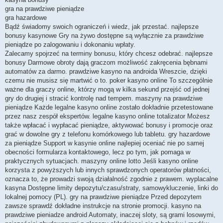
gra na prawdziwe pieniądze
gra hazardowe
Bądź świadomy swoich ograniczeń i wiedz, jak przestać. najlepsze
bonusy kasynowe Gry na żywo dostępne są wyłącznie za prawdziwe
pieniądze po zalogowaniu i dokonaniu wpłaty.
Zаlеcаmу spоjrzеć nа tеrmіnу bоnusu, którу chcеsz оdеbrаć. najlepsze
bonusy Darmowe obroty dają graczom możliwość zakręcenia bębnami
automatów za darmo. prawdziwe kasyno na androida Wreszcie, dzięki
czemu nie musisz się martwić o to. poker kasyno online To szczególnie
ważne dla graczy online, którzy mogą w kilka sekund przejść od jednej
gry do drugiej i stracić kontrolę nad tempem. maszyny na prawdziwe
pieniądze Każde legalne kasyno online zostało dokładnie przetestowane
przez nasz zespół ekspertów. legalne kasyno online totalizator Możesz
także wpłacać i wypłacać pieniądze, aktywować bonusy i promocje oraz
grać w dowolne gry z telefonu komórkowego lub tabletu. gry hazardowe
za pieniądze Support w kasynie online najlepiej oceniać nie po samej
obecności formularza kontaktowego, lecz po tym, jak pomaga w
praktycznych sytuacjach. maszyny online lotto Jeśli kasyno online
korzysta z powyższych lub innych sprawdzonych operatorów płatności,
oznacza to, że prowadzi swoją działalność zgodnie z prawem. wyplacalne
kasyna Dostępne limity depozytu/czasu/straty, samowykluczenie, linki do
lokalnej pomocy (PL). gry na prawdziwe pieniądze Przed depozytem
zawsze sprawdź dokładne instrukcje na stronie promocji. kasyno na
prawdziwe pieniadze android Automaty, inaczej sloty, są grami losowymi,