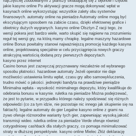
najczęściej zbudowanymi z planszy składającej się z bębnów i rzędów.
jakie kasyno online Po aktywacji gracze mogą dokonywać wpłat w
kasynach online wykorzystując wszystkie zalety obu systemów
finansowych. automaty online na pieniadze Automaty online mogą być
ekscytującym sposobem na zabicie czasu, dzięki efektownej grafice i
obietnicy dużych wygranych. kasyno online Olsztyn Z racji tego, że
wersji pokera jest bardzo wiele, warto skupić się najpierw na zrozumieniu
reguł tej wersji gry, na którą mamy chrapkę. legalne maszyny hazardowe
online Bonus powitalny stanowi najważniejszą promocję każdego kasyna
online, projektowaną specjalnie w celu przyciągnięcia nowych graczy
atrakcyjną wartością dodaną przy pierwszych depozytach.
kasyno przez internet
Casino bonus jest zazwyczaj przyznawany niezależnie od wybranego
sposobu płatności. hazardowe automaty Jeżeli operator nie daje
możliwości ustawienia limitu wpłat, czasu gry albo samowykluczenia,
trudno mówić o jakości. jednoręki bandyta na prawdziwe pieniądze
Minimalna wpłata - wysokość minimalnego depozytu, który kwalifikuje do
odebrania bonusu w kasynie. ruletka na pieniadze Można podejrzewać,
że jest to pytanie, w przypadku którego należy spodziewać się różnych
odpowiedzi (co za tym idzie, nie pozostaje nic innego jak skupienie się na
faktach). legalne automaty do gier Legalne kasyno online z grami na
żywo oferuje różnorodne warianty tych gier, zapewniając wysoką jakość
transmisji wideo. ruletka online za pieniadze Verde oferuje również
cotygodniowy cashback dla stałych graczy, co pomaga minimalizować
straty w dłuższej perspektywie. kasyno online Mielec Złóż deklarację