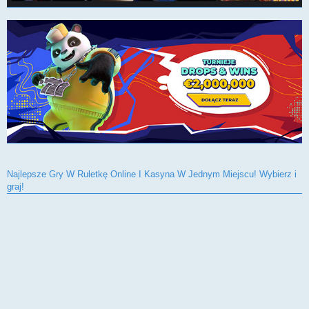
Najlepsze Gry W Ruletkę Online I Kasyna W Jednym Miejscu! Wybierz i
graj!