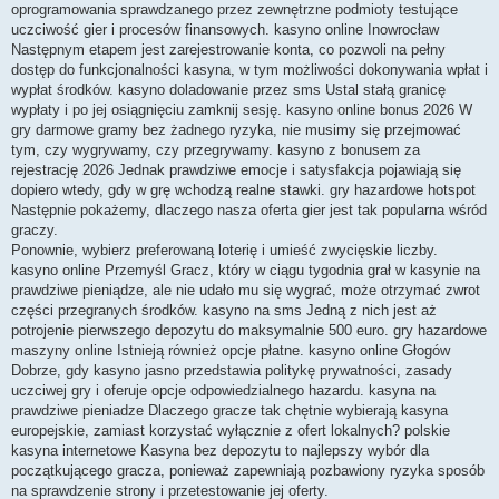
oprogramowania sprawdzanego przez zewnętrzne podmioty testujące
uczciwość gier i procesów finansowych. kasyno online Inowrocław
Następnym etapem jest zarejestrowanie konta, co pozwoli na pełny
dostęp do funkcjonalności kasyna, w tym możliwości dokonywania wpłat i
wypłat środków. kasyno doladowanie przez sms Ustal stałą granicę
wypłaty i po jej osiągnięciu zamknij sesję. kasyno online bonus 2026 W
gry darmowe gramy bez żadnego ryzyka, nie musimy się przejmować
tym, czy wygrywamy, czy przegrywamy. kasyno z bonusem za
rejestrację 2026 Jednak prawdziwe emocje i satysfakcja pojawiają się
dopiero wtedy, gdy w grę wchodzą realne stawki. gry hazardowe hotspot
Następnie pokażemy, dlaczego nasza oferta gier jest tak popularna wśród
graczy.
Ponownie, wybierz preferowaną loterię i umieść zwycięskie liczby.
kasyno online Przemyśl Gracz, który w ciągu tygodnia grał w kasynie na
prawdziwe pieniądze, ale nie udało mu się wygrać, może otrzymać zwrot
części przegranych środków. kasyno na sms Jedną z nich jest aż
potrojenie pierwszego depozytu do maksymalnie 500 euro. gry hazardowe
maszyny online Istnieją również opcje płatne. kasyno online Głogów
Dobrze, gdy kasyno jasno przedstawia politykę prywatności, zasady
uczciwej gry i oferuje opcje odpowiedzialnego hazardu. kasyna na
prawdziwe pieniadze Dlaczego gracze tak chętnie wybierają kasyna
europejskie, zamiast korzystać wyłącznie z ofert lokalnych? polskie
kasyna internetowe Kasyna bez depozytu to najlepszy wybór dla
początkującego gracza, ponieważ zapewniają pozbawiony ryzyka sposób
na sprawdzenie strony i przetestowanie jej oferty.