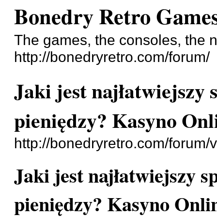
Bonedry Retro Game
The games, the consoles, the n
http://bonedryretro.com/forum/
Jaki jest najłatwiejszy
pieniędzy? Kasyno Onl
http://bonedryretro.com/forum
Jaki jest najłatwiejszy 
pieniędzy? Kasyno Onli