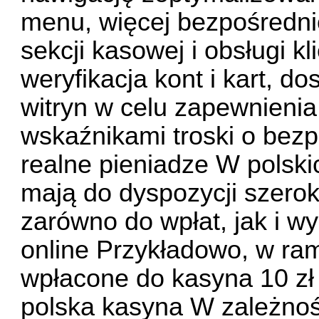
menu, więcej bezpośrednic
sekcji kasowej i obsługi k
weryfikacja kont i kart, 
witryn w celu zapewnienia
wskaźnikami troski o bez
realne pieniadze W polski
mają do dyspozycji szerok
zarówno do wpłat, jak i w
online Przykładowo, w r
wpłacone do kasyna 10 zł 
polska kasyna W zależnośc