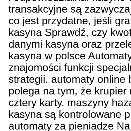
transakcyjne są zazwyczaj
co jest przydatne, jeśli g
kasyna Sprawdź, czy kwota
danymi kasyna oraz przel
kasyna w polsce Automaty
znajomości funkcji specj
strategii. automaty online
polega na tym, że krupier
cztery karty. maszyny haz
kasyna są kontrolowane p
automaty za pieniadze N