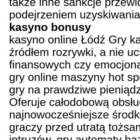
także inne sankcje przewi
podejrzeniem uzyskiwania
kasyno bonusy
kasyno online Łódź Gry k
źródłem rozrywki, a nie 
finansowych czy emocjona
gry online maszyny hot sp
gry na prawdziwe pieniąd
Oferuje całodobową obsług
najnowocześniejsze środk
graczy przed utratą tożsa
intruzów. gry automaty h