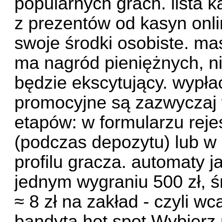
popularnych grach. lista 
z prezentów od kasyn onli
swoje środki osobiste. ma
ma nagród pieniężnych, ni
będzie ekscytujący. wypł
promocyjne są zazwyczaj 
etapów: w formularzu reje
(podczas depozytu) lub w
profilu gracza. automaty j
jednym wygraniu 500 zł, ś
≈ 8 zł na zakład - czyli wc
bandyta hot spot Wybierz