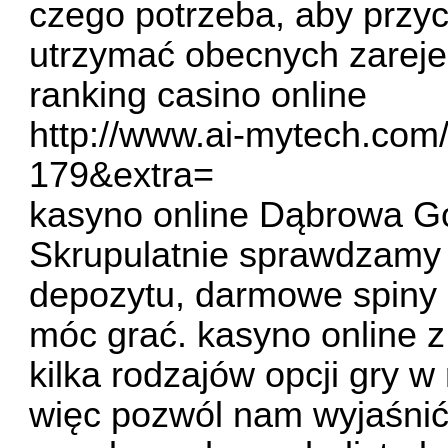
czego potrzeba, aby przyc
utrzymać obecnych zareje
ranking casino online
http://www.ai-mytech.com
179&extra=
kasyno online Dąbrowa G
Skrupulatnie sprawdzamy 
depozytu, darmowe spiny o
móc grać. kasyno online 
kilka rodzajów opcji gry w
więc pozwól nam wyjaśnić 