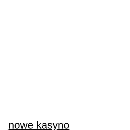
nowe kasyno