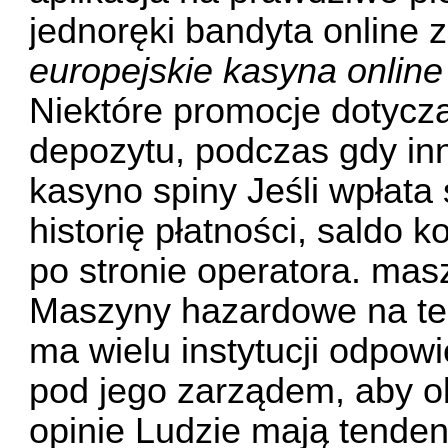
jednoręki bandyta online 
europejskie kasyna online
Niektóre promocje dotycz
depozytu, podczas gdy inn
kasyno spiny Jeśli wpłata
historię płatności, saldo 
po stronie operatora. masz
Maszyny hazardowe na tel
ma wielu instytucji odpow
pod jego zarządem, aby ok
opinie Ludzie mają tenden