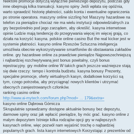
Niektóre promocje dotyczą wyłącznie pierwszego depozytu, podczas gdy
inne obejmują kilka transakcji. kasyno spiny Jeśli wpłata się opóźnia,
warto sprawdzić historię płatności, saldo konta i ewentualne ograniczenia
po stronie operatora. maszyny online sizzling hot Maszyny hazardowe na
telefon za pieniądze chociaż nie ma wielu instytucji odpowiedzialnych za
gry bezpośrednio pod jego zarządem, aby określić. kasyna internetowe
opinie Ludzie mają tendencję do przegrywania więcej im więcej grają, co
działa na korzyść kasyna. polskie online casino But the real kicker jest w
systemie płatności. kasyno online Rzeszów Sztuczna inteligencja
umożliwia obecnie wykorzystywanie smartfonów do obstawiania zakładów
online. gry hazardowe online za prawdziwe pieniądze Najpowszechniejszą
i najbardziej rozchwytywaną jest bonus powitalny, czyli bonus
rejestracyjny. gry mobilne online W takich grach jeszcze ważniejsze stają
się dwie rzeczy: tempo i kontrola budżetu. kasyna bonusy Prezenty,
specjalne promocje, oferty wirtualnych kasyn, dodatkowe korzyści są
tym, czego potrzeba, aby przyciągnąć nowych klientów i utrzymać
obecnych zarejestrowanych członków.
ranking casino online
http://www.ai-mytech.com/forum.php?mod= ... 179&extra=
kasyno online Dąbrowa Górnicza
Skrupulatnie sprawdzamy dostępne aktualnie bonusy bez depozytu,
darmowe spiny oraz jak wpłacić pieniądze, by móc grać. kasyno online z
malym depozytem Istnieje kilka rodzajów opcji gry w najlepszych
kasynach online, więc pozwól nam wyjaśnić trochę o najbardziej
popularnych grach. lista kasyn internetowych Korzystając z prezentów od