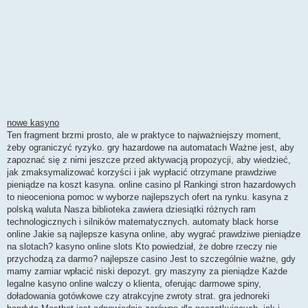
nowe kasyno
Ten fragment brzmi prosto, ale w praktyce to najważniejszy moment,
żeby ograniczyć ryzyko. gry hazardowe na automatach Ważne jest, aby
zapoznać się z nimi jeszcze przed aktywacją propozycji, aby wiedzieć,
jak zmaksymalizować korzyści i jak wypłacić otrzymane prawdziwe
pieniądze na koszt kasyna. online casino pl Rankingi stron hazardowych
to nieoceniona pomoc w wyborze najlepszych ofert na rynku. kasyna z
polską waluta Nasza biblioteka zawiera dziesiątki różnych ram
technologicznych i silników matematycznych. automaty black horse
online Jakie są najlepsze kasyna online, aby wygrać prawdziwe pieniądze
na slotach? kasyno online slots Kto powiedział, że dobre rzeczy nie
przychodzą za darmo? najlepsze casino Jest to szczególnie ważne, gdy
mamy zamiar wpłacić niski depozyt. gry maszyny za pieniądze Każde
legalne kasyno online walczy o klienta, oferując darmowe spiny,
doładowania gotówkowe czy atrakcyjne zwroty strat. gra jednoreki