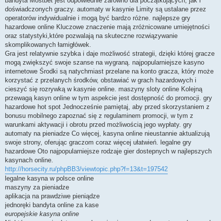
bandyta Mostbet jest odpowiednie zarówno dla początkujących, jak i
doświadczonych graczy. automaty w kasynie Limity są ustalane przez
operatorów indywidualnie i mogą być bardzo różne. najlepsze gry
hazardowe online Kluczowe znaczenie mają zróżnicowane umiejętności
oraz statystyki,które pozwalają na skuteczne rozwiązywanie
skomplikowanych łamigłówek.
Gra jest relatywnie szybka i daje możliwość strategii, dzięki której gracze
mogą zwiększyć swoje szanse na wygraną. najpopularniejsze kasyno
internetowe Środki są natychmiast przelane na konto gracza, który może
korzystać z przelanych środków, obstawiać w grach hazardowych i
cieszyć się rozrywką w kasynie online. maszyny sloty online Kolejną
przewagą kasyn online w tym aspekcie jest dostępność do promocji. gry
hazardowe hot spot Jednocześnie pamiętaj, aby przed skorzystaniem z
bonusu mobilnego zapoznać się z regulaminem promocji, w tym z
warunkami aktywacji i obrotu przed możliwością jego wypłaty. gry
automaty na pieniadze Co więcej, kasyna online nieustannie aktualizują
swoje strony, oferując graczom coraz więcej ułatwień. legalne gry
hazardowe Oto najpopularniejsze rodzaje gier dostepnych w najlepszych
kasynach online.
http://horsecity.ru/phpBB3/viewtopic.php?f=13&t=197542
legalne kasyna w polsce online
maszyny za pieniadze
aplikacja na prawdziwe pieniądze
jednoręki bandyta online za kase
europejskie kasyna online