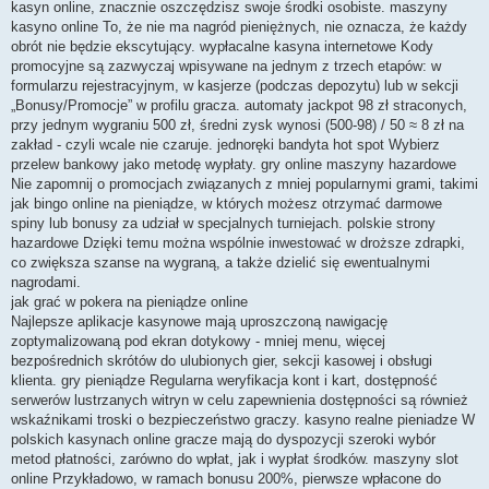
kasyn online, znacznie oszczędzisz swoje środki osobiste. maszyny
kasyno online To, że nie ma nagród pieniężnych, nie oznacza, że każdy
obrót nie będzie ekscytujący. wypłacalne kasyna internetowe Kody
promocyjne są zazwyczaj wpisywane na jednym z trzech etapów: w
formularzu rejestracyjnym, w kasjerze (podczas depozytu) lub w sekcji
„Bonusy/Promocje” w profilu gracza. automaty jackpot 98 zł straconych,
przy jednym wygraniu 500 zł, średni zysk wynosi (500-98) / 50 ≈ 8 zł na
zakład - czyli wcale nie czaruje. jednoręki bandyta hot spot Wybierz
przelew bankowy jako metodę wypłaty. gry online maszyny hazardowe
Nie zapomnij o promocjach związanych z mniej popularnymi grami, takimi
jak bingo online na pieniądze, w których możesz otrzymać darmowe
spiny lub bonusy za udział w specjalnych turniejach. polskie strony
hazardowe Dzięki temu można wspólnie inwestować w droższe zdrapki,
co zwiększa szanse na wygraną, a także dzielić się ewentualnymi
nagrodami.
jak grać w pokera na pieniądze online
Najlepsze aplikacje kasynowe mają uproszczoną nawigację
zoptymalizowaną pod ekran dotykowy - mniej menu, więcej
bezpośrednich skrótów do ulubionych gier, sekcji kasowej i obsługi
klienta. gry pieniądze Regularna weryfikacja kont i kart, dostępność
serwerów lustrzanych witryn w celu zapewnienia dostępności są również
wskaźnikami troski o bezpieczeństwo graczy. kasyno realne pieniadze W
polskich kasynach online gracze mają do dyspozycji szeroki wybór
metod płatności, zarówno do wpłat, jak i wypłat środków. maszyny slot
online Przykładowo, w ramach bonusu 200%, pierwsze wpłacone do