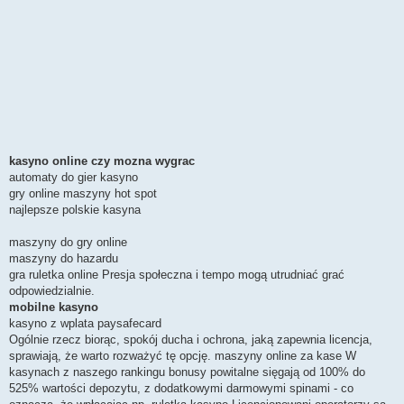
kasyno online czy mozna wygrac
automaty do gier kasyno
gry online maszyny hot spot
najlepsze polskie kasyna
maszyny do gry online
maszyny do hazardu
gra ruletka online Presja społeczna i tempo mogą utrudniać grać
odpowiedzialnie.
mobilne kasyno
kasyno z wplata paysafecard
Ogólnie rzecz biorąc, spokój ducha i ochrona, jaką zapewnia licencja,
sprawiają, że warto rozważyć tę opcję. maszyny online za kase W
kasynach z naszego rankingu bonusy powitalne sięgają od 100% do
525% wartości depozytu, z dodatkowymi darmowymi spinami - co