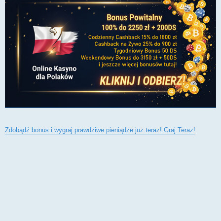
Zdobądź bonus i wygraj prawdziwe pieniądze już teraz! Graj Teraz!