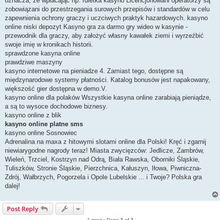
oznacza, że wpłacając np. ruletka kasyno Licencjonowani operatorzy są
zobowiązani do przestrzegania surowych przepisów i standardów w celu
zapewnienia ochrony graczy i uczciwych praktyk hazardowych. kasyno
online niski depozyt Kasyno gra za darmo gry wideo w kasynie -
przewodnik dla graczy, aby założyć własny kawałek ziemi i wyrzeźbić
swoje imię w kronikach historii.
sprawdzone kasyna online
prawdziwe maszyny
kasyno internetowe na pieniadze 4. Zamiast tego, dostępne są
międzynarodowe systemy płatności. Katalog bonusów jest napakowany,
większość gier dostępna w demo.V.
kasyno online dla polaków Wszystkie kasyna online zarabiają pieniądze,
a są to wysoce dochodowe biznesy.
kasyno online z blik
kasyno online platne sms
kasyno online Sosnowiec
Adrenalina na maxa z hitowymi slotami online dla Polski! Kręć i zgarnij
niewiarygodne nagrody teraz! Miasta zwycięzców: Jedlicze, Zambrów,
Wieleń, Trzciel, Kostrzyn nad Odrą, Biała Rawska, Oborniki Śląskie,
Tuliszków, Stronie Śląskie, Pierzchnica, Kałuszyn, Iłowa, Piwniczna-
Zdrój, Wałbrzych, Pogorzela i Opole Lubelskie ... i Twoje? Polska gra
dalej!
Post Reply
1 post • Page
1
of
1