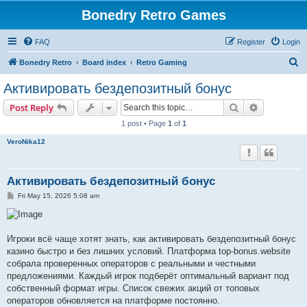
Bonedry Retro Games
FAQ
Register
Login
S
Bonedry Retro
Board index
Retro Gaming
e
Активировать бездепозитный бонус
a
Search
Advanced s
Post Reply
r
1 post • Page
1
of
1
c
VeroNika12
h
Активировать бездепозитный бонус
P
Fri May 15, 2026 5:08 am
o
s
t
Игроки всё чаще хотят знать, как активировать бездепозитный бонус
казино быстро и без лишних условий. Платформа top-bonus.website
собрала проверенных операторов с реальными и честными
предложениями. Каждый игрок подберёт оптимальный вариант под
собственный формат игры. Список свежих акций от топовых
операторов обновляется на платформе постоянно.