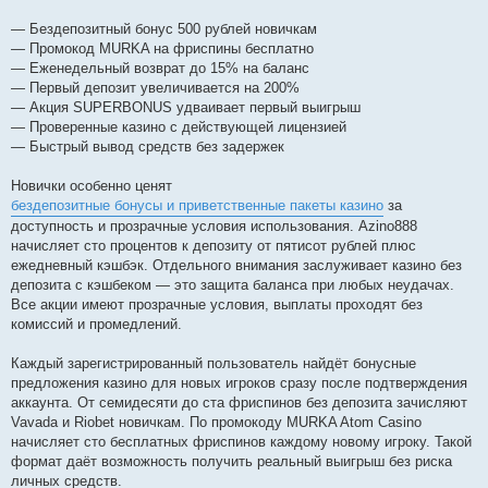
— Бездепозитный бонус 500 рублей новичкам
— Промокод MURKA на фриспины бесплатно
— Еженедельный возврат до 15% на баланс
— Первый депозит увеличивается на 200%
— Акция SUPERBONUS удваивает первый выигрыш
— Проверенные казино с действующей лицензией
— Быстрый вывод средств без задержек
Новички особенно ценят
бездепозитные бонусы и приветственные пакеты казино
за
доступность и прозрачные условия использования. Azino888
начисляет сто процентов к депозиту от пятисот рублей плюс
ежедневный кэшбэк. Отдельного внимания заслуживает казино без
депозита с кэшбеком — это защита баланса при любых неудачах.
Все акции имеют прозрачные условия, выплаты проходят без
комиссий и промедлений.
Каждый зарегистрированный пользователь найдёт бонусные
предложения казино для новых игроков сразу после подтверждения
аккаунта. От семидесяти до ста фриспинов без депозита зачисляют
Vavada и Riobet новичкам. По промокоду MURKA Atom Casino
начисляет сто бесплатных фриспинов каждому новому игроку. Такой
формат даёт возможность получить реальный выигрыш без риска
личных средств.