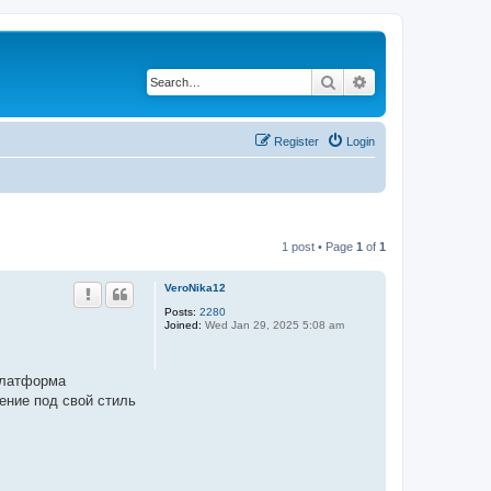
Search
Advanced search
Register
Login
1 post • Page
1
of
1
VeroNika12
Posts:
2280
Joined:
Wed Jan 29, 2025 5:08 am
Платформа
ение под свой стиль