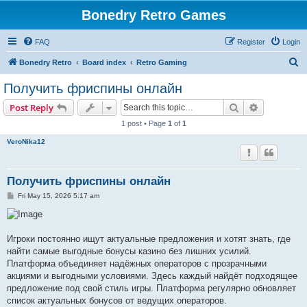
Bonedry Retro Games
FAQ
Register
Login
S
Bonedry Retro
Board index
Retro Gaming
e
Получить фриспины онлайн
a
Search
Advanced s
Post Reply
r
1 post • Page
1
of
1
c
VeroNika12
h
Получить фриспины онлайн
P
Fri May 15, 2026 5:17 am
o
s
t
Игроки постоянно ищут актуальные предложения и хотят знать, где
найти самые выгодные бонусы казино без лишних усилий.
Платформа объединяет надёжных операторов с прозрачными
акциями и выгодными условиями. Здесь каждый найдёт подходящее
предложение под свой стиль игры. Платформа регулярно обновляет
список актуальных бонусов от ведущих операторов.