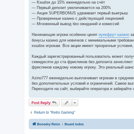
— Кэшбэк до 15% еженедельно на счёт
— Первый депозит увеличивается на 200%
— Акция SUPERBONUS удваивает первый выигрыш
— Проверенные казино с действующей лицензией
— Мгновенный вывод без ожиданий и комиссий
Начинающие игроки особенно ценят
иуекфрут казино
за
бонусы казино для новичков с минимальными требовани
кэшбэк игрокам. Все акции имеют прозрачные условия,
Каждый зарегистрированный пользователь может получ
семидесяти до ста фриспинов без депозита зачисляют
фриспинов каждому новому игроку. Это реальный шанс
Azino777 еженедельно выплачивает игрокам в средне
без дополнительных условий и ограничений. Самое выг
Переходите на сайт, выбирайте оператора и забирайте 
Post Reply
Return to “Retro Gaming”
Bonedry Retro
Board index