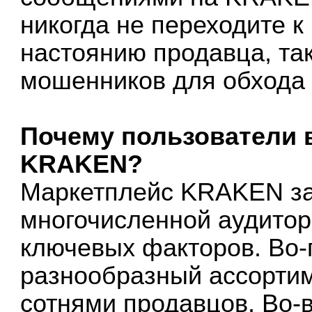
никогда не переходите 
настоянию продавца, так
мошенников для обхода
Почему пользователи
KRAKEN?
Маркетплейс KRAKEN за
многочисленной аудитор
ключевых факторов. Во-
разнообразный ассортим
сотнями продавцов. Во-