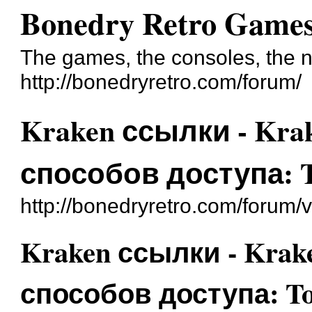
Bonedry Retro Game
The games, the consoles, the n
http://bonedryretro.com/forum/
Kraken ссылки - Kr
способов доступа: T
http://bonedryretro.com/forum
Kraken ссылки - Kra
способов доступа: To