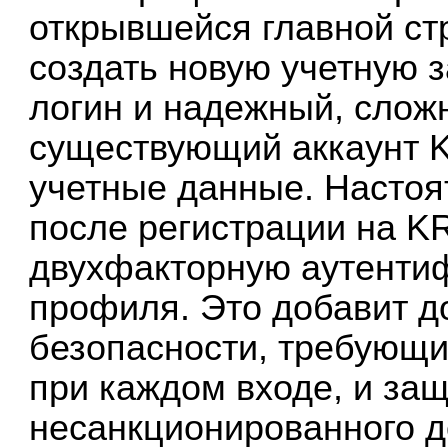
открывшейся главной с
создать новую учетную з
логин и надежный, сложн
существующий аккаунт 
учетные данные. Настоя
после регистрации на K
двухфакторную аутентиф
профиля. Это добавит д
безопасности, требующи
при каждом входе, и за
несанкционированного д