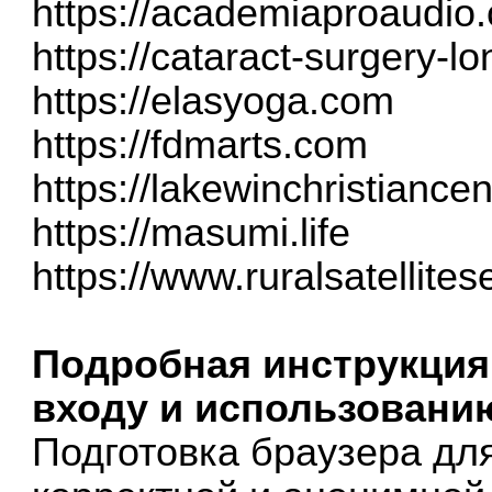
https://academiaproaudio
https://cataract-surgery-
https://elasyoga.com
https://fdmarts.com
https://lakewinchristiancen
https://masumi.life
https://www.ruralsatellite
Подробная инструкция
входу и использовани
Подготовка браузера дл