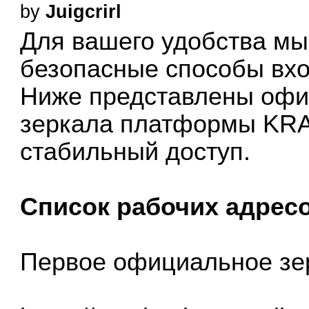
by
Juigcrirl
Для вашего удобства мы
безопасные способы вх
Ниже представлены офи
зеркала платформы KRA
стабильный доступ.
Список рабочих адрес
Первое официальное з