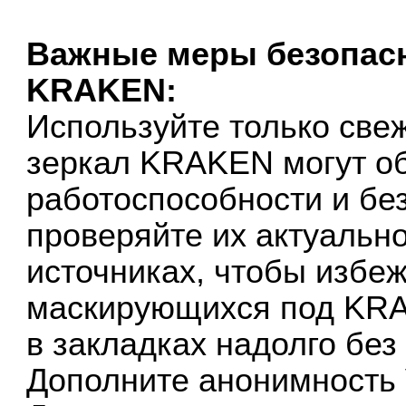
Важные меры безопасн
KRAKEN:
Используйте только св
зеркал KRAKEN могут о
работоспособности и бе
проверяйте их актуальн
источниках, чтобы избе
маскирующихся под KRA
в закладках надолго без
Дополните анонимность