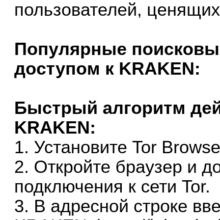
пользователей, ценящих
Популярные поисковые
доступом к KRAKEN:
Быстрый алгоритм дей
KRAKEN:
1. Установите Tor Brows
2. Откройте браузер и 
подключения к сети Tor.
3. В адресной строке вв