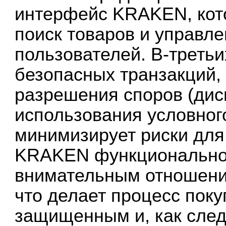
интерфейс KRAKEN, кот
поиск товаров и управл
пользователей. В-треть
безопасных транзакций
разрешения споров (дис
использования условног
минимизирует риски для
KRAKEN функциональнос
внимательным отношение
что делает процесс пок
защищенным и, как след