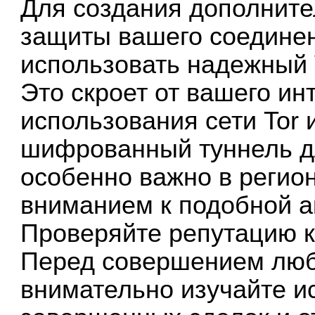
Для создания дополните
защиты вашего соедине
использовать надежный 
Это скроет от вашего и
использования сети Tor 
шифрованный туннель дл
особенно важно в реги
вниманием к подобной а
Проверяйте репутацию 
Перед совершением лю
внимательно изучайте и