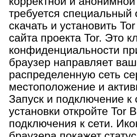
корректной и анонимно
требуется специальный 
скачать и установить To
сайта проекта Tor. Это 
конфиденциальности при
браузер направляет ваш
распределенную сеть се
местоположение и актив
Запуск и подключение к
установки откройте Tor 
подключения к сети. Ико
браузера покажет статус