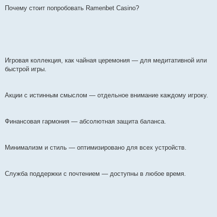
Почему стоит попробовать Ramenbet Casino?
Игровая коллекция, как чайная церемония — для медитативной или
быстрой игры.
Акции с истинным смыслом — отдельное внимание каждому игроку.
Финансовая гармония — абсолютная защита баланса.
Минимализм и стиль — оптимизировано для всех устройств.
Служба поддержки с почтением — доступны в любое время.