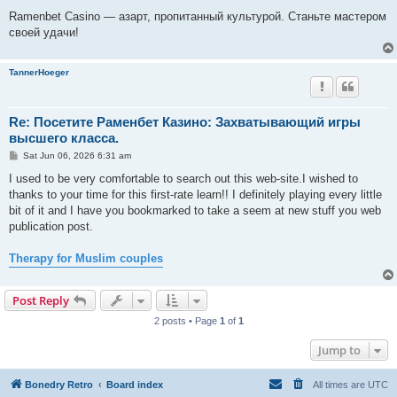
Ramenbet Casino — азарт, пропитанный культурой. Станьте мастером
своей удачи!
TannerHoeger
Re: Посетите Раменбет Казино: Захватывающий игры
высшего класса.
P
Sat Jun 06, 2026 6:31 am
o
s
I used to be very comfortable to search out this web-site.I wished to
t
thanks to your time for this first-rate learn!! I definitely playing every little
bit of it and I have you bookmarked to take a seem at new stuff you web
publication post.
Therapy for Muslim couples
Post Reply
2 posts • Page
1
of
1
Jump to
Bonedry Retro
Board index
All times are
UTC