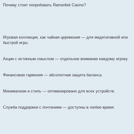
Почему стоит попробовать Ramenbet Casino?
Игровая коллекция, как чайная церемония — для медитативной или
быстрой игры.
Акции с истинным смыслом — отдельное внимание каждому игроку.
Финансовая гармония — абсолютная защита баланса.
Минимализм и стиль — оптимизировано для всех устройств.
Служба поддержки с почтением — доступны в любое время.