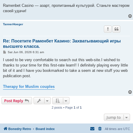
Ramenbet Casino — азарт, пропитанный культурой. Станьте мастером
своей удачи!
TannerHoeger
Re: Посетите Раменбет Казино: Захватывающий игры
высшего класса.
P
Sat Jun 06, 2026 6:31 am
o
s
I used to be very comfortable to search out this web-site.I wished to
t
thanks to your time for this first-rate learn!! I definitely playing every little
bit of it and I have you bookmarked to take a seem at new stuff you web
publication post.
Therapy for Muslim couples
Post Reply
2 posts • Page
1
of
1
Jump to
Bonedry Retro
Board index
All times are
UTC