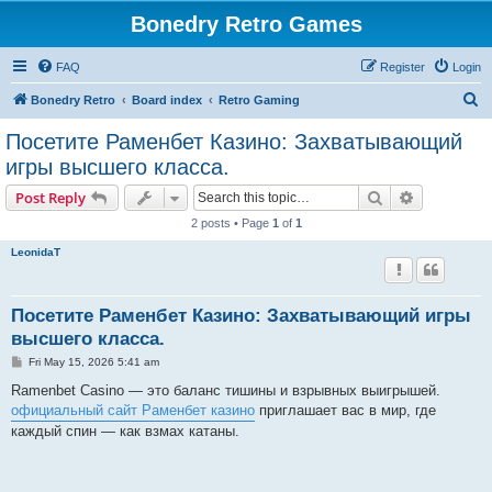
Bonedry Retro Games
FAQ
Register
Login
S
Bonedry Retro
Board index
Retro Gaming
e
Посетите Раменбет Казино: Захватывающий
a
игры высшего класса.
r
Search
Advanced s
Post Reply
c
2 posts • Page
1
of
1
h
LeonidaT
Посетите Раменбет Казино: Захватывающий игры
высшего класса.
P
Fri May 15, 2026 5:41 am
o
s
Ramenbet Casino — это баланс тишины и взрывных выигрышей.
t
официальный сайт Раменбет казино
приглашает вас в мир, где
каждый спин — как взмах катаны.