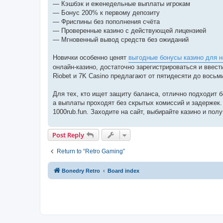
— Кэшбэк и еженедельные выплаты игрокам
— Бонус 200% к первому депозиту
— Фриспины без пополнения счёта
— Проверенные казино с действующей лицензией
— Мгновенный вывод средств без ожиданий
Новички особенно ценят
выгодные бонусы казино для н
онлайн-казино, достаточно зарегистрироваться и ввес
Riobet и 7K Casino предлагают от пятидесяти до вось
Для тех, кто ищет защиту баланса, отлично подходит б
а выплаты проходят без скрытых комиссий и задержек. 
1000rub.fun. Заходите на сайт, выбирайте казино и пол
Post Reply
Return to “Retro Gaming”
Bonedry Retro
Board index