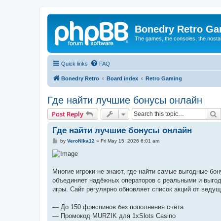
Bonedry Retro G
The games, the consoles, the nostal
Quick links
FAQ
Bonedry Retro
Board index
Retro Gaming
Где найти лучшие бонусы онлайн
S
Post Reply
Где найти лучшие бонусы онлайн
P
by
VeroNika12
»
Fri May 15, 2026 6:01 am
o
s
t
Многие игроки не знают, где найти самые выгодные бо
объединяет надёжных операторов с реальными и выго
игры. Сайт регулярно обновляет список акций от ведущ
— До 150 фриспинов без пополнения счёта
— Промокод MURZIK для 1xSlots Casino