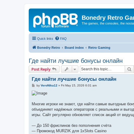
Bonedry Retro G
The games, the consoles, the nostal
Quick links
FAQ
Bonedry Retro
Board index
Retro Gaming
Где найти лучшие бонусы онлайн
S
Post Reply
Где найти лучшие бонусы онлайн
P
by
VeroNika12
»
Fri May 15, 2026 6:01 am
o
s
t
Многие игроки не знают, где найти самые выгодные бо
объединяет надёжных операторов с реальными и выго
игры. Сайт регулярно обновляет список акций от ведущ
— До 150 фриспинов без пополнения счёта
— Промокод MURZIK для 1xSlots Casino