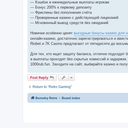
— Кэшбэк и еженедельные выплаты игрокам
— Бонус 200% к первому депозиту
— Фриспины без пополнения счёта
— Проверенные казино с действующей лицензией
— Мгновенный вывод средств без ожиданий
Новички особенно ценят
выгодные бонусы казино для н
онлайн-казино, достаточно зарегистрироваться и ввес
Riobet и 7K Casino предлагают от пятидесяти до вось
Для тех, кто ищет защиту баланса, отлично подходит б
а выплаты проходят без скрытых комиссий и задержек. 
1000rub.fun. Заходите на сайт, выбирайте казино и пол
Post Reply
Return to “Retro Gaming”
Bonedry Retro
Board index