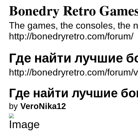
Bonedry Retro Game
The games, the consoles, the n
http://bonedryretro.com/forum/
Где найти лучшие 
http://bonedryretro.com/forum
Где найти лучшие б
by
VeroNika12