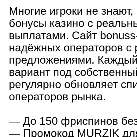
Многие игроки не знают,
бонусы казино с реальн
выплатами. Сайт bonuss
надёжных операторов с
предложениями. Каждый
вариант под собственны
регулярно обновляет сп
операторов рынка.
— До 150 фриспинов без
— Промокод MURZIK для 