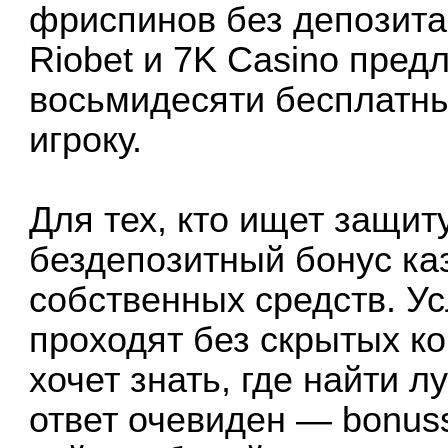
фриспинов без депозита
Riobet и 7K Casino пред
восьмидесяти бесплатн
игроку.
Для тех, кто ищет защит
бездепозитный бонус каз
собственных средств. У
проходят без скрытых ко
хочет знать, где найти 
ответ очевиден — bonuss