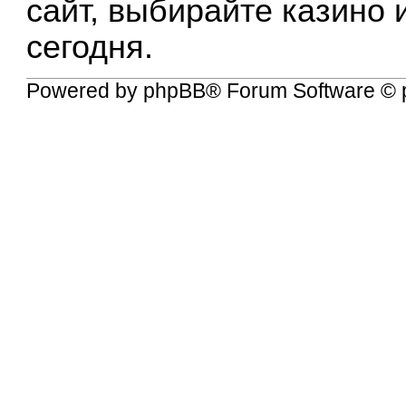
сайт, выбирайте казино 
сегодня.
Powered by
phpBB
® Forum Software © 