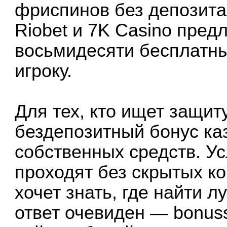
фриспинов без депозита
Riobet и 7K Casino пред
восьмидесяти бесплатн
игроку.
Для тех, кто ищет защит
бездепозитный бонус каз
собственных средств. У
проходят без скрытых ко
хочет знать, где найти 
ответ очевиден — bonuss