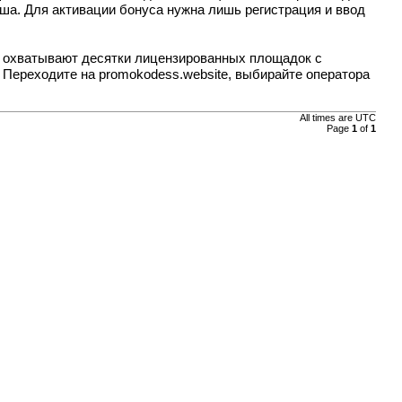
ыша. Для активации бонуса нужна лишь регистрация и ввод
я охватывают десятки лицензированных площадок с
 Переходите на promokodess.website, выбирайте оператора
All times are
UTC
Page
1
of
1