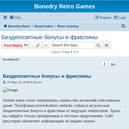
Bonedry Retro Games
FAQ
Register
Login
S
Bonedry Retro
Board index
Retro Gaming
e
Бездепозитные бонусы и фриспины
a
Search
Advanced s
Post Reply
r
1 post • Page
1
of
1
c
VeroNika12
h
Бездепозитные бонусы и фриспины
P
Fri May 15, 2026 6:18 am
o
s
t
Любой игрок хочет попробовать казино без вложений собственных
денег. Платформа promokodess.website собрала актуальные
бездепозитные бонусы и фриспины от ведущих операторов. Здесь
вы найдёте только проверенные и честные предложения. Сайт
регулярно обновляет информацию об акциях казино.