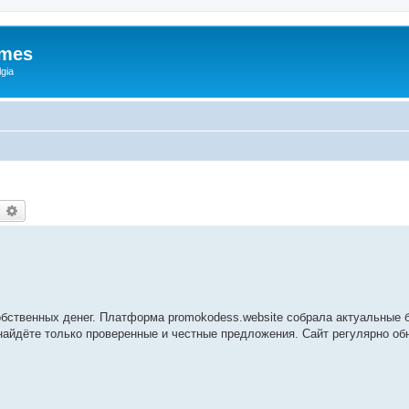
ames
gia
earch
Advanced search
обственных денег. Платформа promokodess.website собрала актуальные 
найдёте только проверенные и честные предложения. Сайт регулярно об