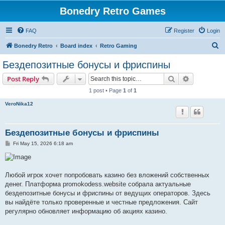
Bonedry Retro Games
FAQ
Register
Login
S
Bonedry Retro
Board index
Retro Gaming
e
Бездепозитные бонусы и фриспины
a
Search
Advanced s
Post Reply
r
1 post • Page
1
of
1
c
VeroNika12
h
Бездепозитные бонусы и фриспины
P
Fri May 15, 2026 6:18 am
o
s
t
Любой игрок хочет попробовать казино без вложений собственных
денег. Платформа promokodess.website собрала актуальные
бездепозитные бонусы и фриспины от ведущих операторов. Здесь
вы найдёте только проверенные и честные предложения. Сайт
регулярно обновляет информацию об акциях казино.