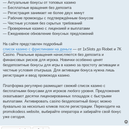
— Актуальные бонусы от топовых казино
— Бесплатные вращения без депозита
— Регистрация занимает не более двух минут
— Рабочие промокоды с подтверждённым бонусом
— Честные условия без скрытых требований
— Проверенные казино с лицензией и выплатами
— Ежедневное обновление бонусных предложений
На сайте представлен подробный
список казино с фриспинами на деньги
— от 1xSlots до Riobet и 7K
Casino. Реальные вращения начисляются без депозита и
финансовых рисков для игрока. Новички особенно ценят
бездепозитные бонусы для игры в казино за простоту активации и
честные условия отыгрыша. Для активации бонуса нужна лишь
регистрация и ввод промокода казино.
Платформа регулярно размещает свежий список казино с
бесплатными бонусами для игроков любого уровня. Предложения
охватывают десятки лицензированных площадок с быстрыми
выплатами. Активировать casino бездепозитный бонус можно
буквально за несколько кликов после регистрации. Переходите на
promokodess.website, выбирайте оператора и забирайте свой бонус
уже сегодня.