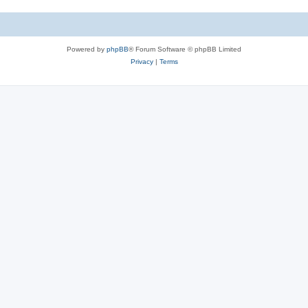
Powered by
phpBB
® Forum Software © phpBB Limited
Privacy
|
Terms