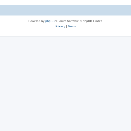
Powered by
phpBB
® Forum Software © phpBB Limited
Privacy
|
Terms