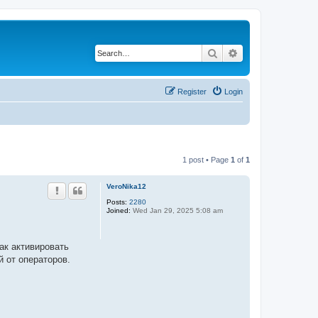
Search
Advanced search
Register
Login
1 post • Page
1
of
1
VeroNika12
Posts:
2280
Joined:
Wed Jan 29, 2025 5:08 am
ак активировать
 от операторов.