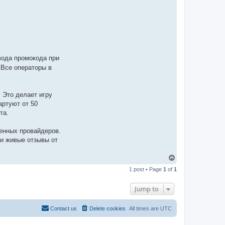
вода промокода при
 Все операторы в
 Это делает игру
артуют от 50
та.
ренных провайдеров.
 и живые отзывы от
T
o
1 post • Page
1
of
1
p
Jump to
Contact us
Delete cookies
All times are
UTC