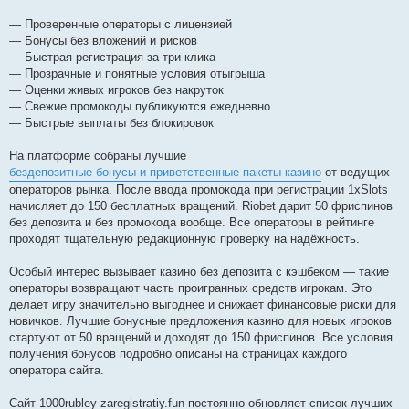
— Проверенные операторы с лицензией
— Бонусы без вложений и рисков
— Быстрая регистрация за три клика
— Прозрачные и понятные условия отыгрыша
— Оценки живых игроков без накруток
— Свежие промокоды публикуются ежедневно
— Быстрые выплаты без блокировок
На платформе собраны лучшие
бездепозитные бонусы и приветственные пакеты казино
от ведущих
операторов рынка. После ввода промокода при регистрации 1xSlots
начисляет до 150 бесплатных вращений. Riobet дарит 50 фриспинов
без депозита и без промокода вообще. Все операторы в рейтинге
проходят тщательную редакционную проверку на надёжность.
Особый интерес вызывает казино без депозита с кэшбеком — такие
операторы возвращают часть проигранных средств игрокам. Это
делает игру значительно выгоднее и снижает финансовые риски для
новичков. Лучшие бонусные предложения казино для новых игроков
стартуют от 50 вращений и доходят до 150 фриспинов. Все условия
получения бонусов подробно описаны на страницах каждого
оператора сайта.
Сайт 1000rubley-zaregistratiy.fun постоянно обновляет список лучших