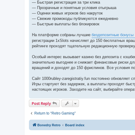
— Быстрая регистрация за три клика
— Прозрачные и понятные условия отыгрыша
— Оценки живых игроков без накруток
— Свежие промокоды публикуются ежедневно
— Быстрые выплаты без блокировок
На платформе собраны лучшие
бездепозитные бонусы 
регистрации 1xSlots начисляет до 150 бесплатных вращ
рейтинге проходят тщательную редакционную проверку
Особый интерес вызывает казино без депозита с кэшбе
значительно выгоднее и снижает финансовые риски для
вращений и доходят до 150 фриспинов. Все условия по
Сайт 1000rubley-zaregistratiy.fun постоянно обновляе
Игры стартуют без задержек, а выплаты проходят быстр
настоящих игроков. Заходите на сайт, выбирайте опера
Post Reply
Return to “Retro Gaming”
Bonedry Retro
Board index