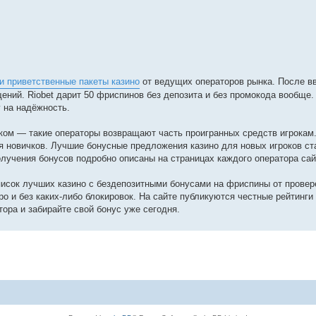
и приветственные пакеты казино
от ведущих операторов рынка. После в
ений. Riobet дарит 50 фриспинов без депозита и без промокода вообще.
 на надёжность.
ком — такие операторы возвращают часть проигранных средств игрокам.
 новичков. Лучшие бонусные предложения казино для новых игроков ст
лучения бонусов подробно описаны на страницах каждого оператора сай
т список лучших казино с бездепозитными бонусами на фриспины от прове
о и без каких-либо блокировок. На сайте публикуются честные рейтинги
тора и забирайте свой бонус уже сегодня.