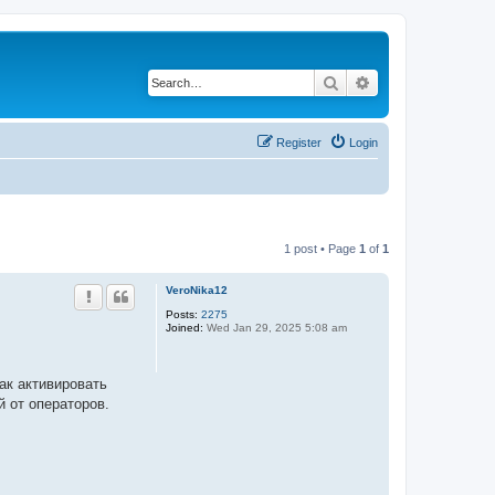
Search
Advanced search
Register
Login
1 post • Page
1
of
1
VeroNika12
Posts:
2275
Joined:
Wed Jan 29, 2025 5:08 am
ак активировать
 от операторов.