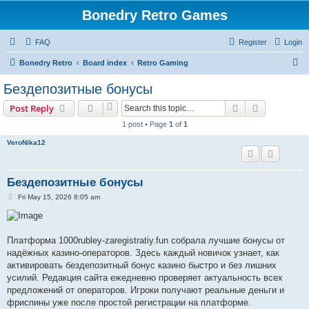
Bonedry Retro Games
FAQ
Register
Login
S
Bonedry Retro
Board index
Retro Gaming
e
Бездепозитные бонусы
a
Search
Advanced s
Post Reply
r
1 post • Page
1
of
1
c
VeroNika12
h
Бездепозитные бонусы
P
Fri May 15, 2026 8:05 am
o
s
t
Платформа 1000rubley-zaregistratiy.fun собрала лучшие бонусы от
надёжных казино-операторов. Здесь каждый новичок узнает, как
активировать бездепозитный бонус казино быстро и без лишних
усилий. Редакция сайта ежедневно проверяет актуальность всех
предложений от операторов. Игроки получают реальные деньги и
фриспины уже после простой регистрации на платформе.