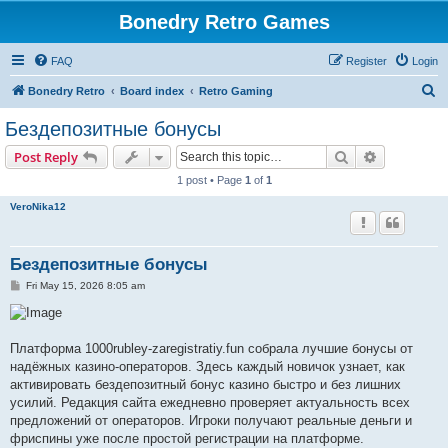
Bonedry Retro Games
FAQ
Register
Login
S
Bonedry Retro
Board index
Retro Gaming
e
Бездепозитные бонусы
a
Search
Advanced s
Post Reply
r
1 post • Page
1
of
1
c
VeroNika12
h
Бездепозитные бонусы
P
Fri May 15, 2026 8:05 am
o
s
t
Платформа 1000rubley-zaregistratiy.fun собрала лучшие бонусы от
надёжных казино-операторов. Здесь каждый новичок узнает, как
активировать бездепозитный бонус казино быстро и без лишних
усилий. Редакция сайта ежедневно проверяет актуальность всех
предложений от операторов. Игроки получают реальные деньги и
фриспины уже после простой регистрации на платформе.