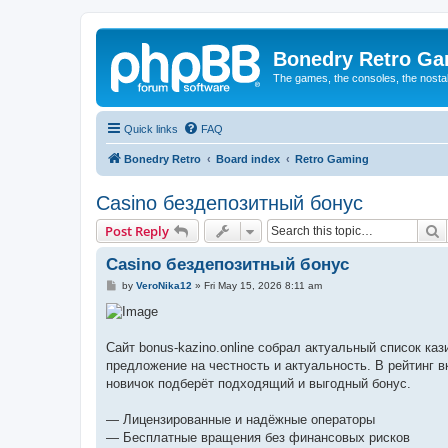
Bonedry Retro G
The games, the consoles, the nostal
Quick links
FAQ
Bonedry Retro
Board index
Retro Gaming
Сasino бездепозитный бонус
S
Post Reply
Сasino бездепозитный бонус
P
by
VeroNika12
»
Fri May 15, 2026 8:11 am
o
s
t
Сайт bonus-kazino.online собрал актуальный список к
предложение на честность и актуальность. В рейтинг
новичок подберёт подходящий и выгодный бонус.
— Лицензированные и надёжные операторы
— Бесплатные вращения без финансовых рисков