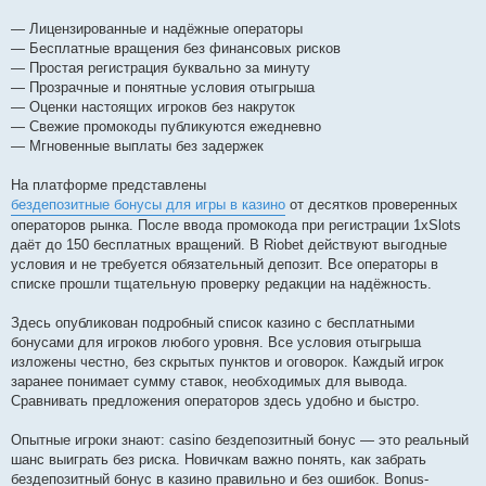
— Лицензированные и надёжные операторы
— Бесплатные вращения без финансовых рисков
— Простая регистрация буквально за минуту
— Прозрачные и понятные условия отыгрыша
— Оценки настоящих игроков без накруток
— Свежие промокоды публикуются ежедневно
— Мгновенные выплаты без задержек
На платформе представлены
бездепозитные бонусы для игры в казино
от десятков проверенных
операторов рынка. После ввода промокода при регистрации 1xSlots
даёт до 150 бесплатных вращений. В Riobet действуют выгодные
условия и не требуется обязательный депозит. Все операторы в
списке прошли тщательную проверку редакции на надёжность.
Здесь опубликован подробный список казино с бесплатными
бонусами для игроков любого уровня. Все условия отыгрыша
изложены честно, без скрытых пунктов и оговорок. Каждый игрок
заранее понимает сумму ставок, необходимых для вывода.
Сравнивать предложения операторов здесь удобно и быстро.
Опытные игроки знают: casino бездепозитный бонус — это реальный
шанс выиграть без риска. Новичкам важно понять, как забрать
бездепозитный бонус в казино правильно и без ошибок. Bonus-