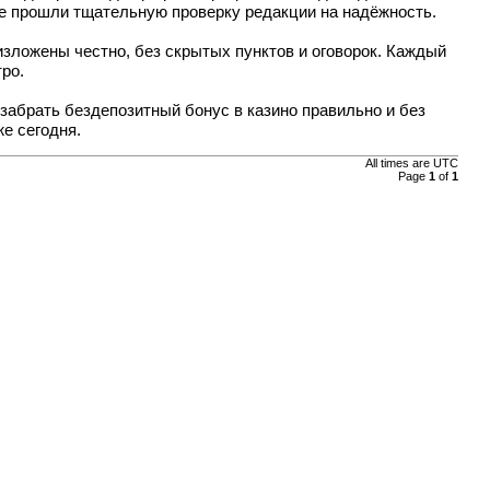
ке прошли тщательную проверку редакции на надёжность.
зложены честно, без скрытых пунктов и оговорок. Каждый
ро.
 забрать бездепозитный бонус в казино правильно и без
же сегодня.
All times are
UTC
Page
1
of
1