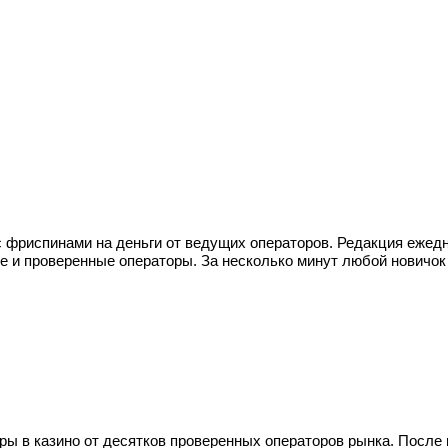
 с фриспинами на деньги от ведущих операторов. Редакция ежед
е и проверенные операторы. За несколько минут любой новичок
ры в казино
от десятков проверенных операторов рынка. После в