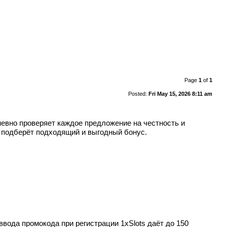
Page
1
of
1
Posted:
Fri May 15, 2026 8:11 am
невно проверяет каждое предложение на честность и
 подберёт подходящий и выгодный бонус.
вода промокода при регистрации 1xSlots даёт до 150