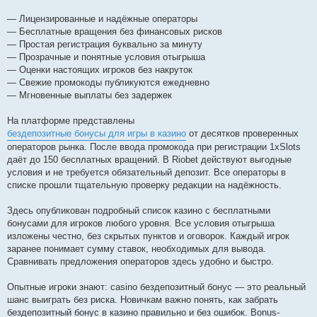
— Лицензированные и надёжные операторы
— Бесплатные вращения без финансовых рисков
— Простая регистрация буквально за минуту
— Прозрачные и понятные условия отыгрыша
— Оценки настоящих игроков без накруток
— Свежие промокоды публикуются ежедневно
— Мгновенные выплаты без задержек
На платформе представлены
бездепозитные бонусы для игры в казино
от десятков проверенных
операторов рынка. После ввода промокода при регистрации 1xSlots
даёт до 150 бесплатных вращений. В Riobet действуют выгодные
условия и не требуется обязательный депозит. Все операторы в
списке прошли тщательную проверку редакции на надёжность.
Здесь опубликован подробный список казино с бесплатными
бонусами для игроков любого уровня. Все условия отыгрыша
изложены честно, без скрытых пунктов и оговорок. Каждый игрок
заранее понимает сумму ставок, необходимых для вывода.
Сравнивать предложения операторов здесь удобно и быстро.
Опытные игроки знают: casino бездепозитный бонус — это реальный
шанс выиграть без риска. Новичкам важно понять, как забрать
бездепозитный бонус в казино правильно и без ошибок. Bonus-