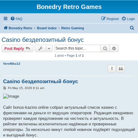
Bonedry Retro Games
FAQ
Register
Login
S
Bonedry Retro
Board index
Retro Gaming
e
Сasino бездепозитный бонус
a
Search
Advanced s
Post Reply
r
1 post • Page
1
of
1
c
VeroNika12
h
Сasino бездепозитный бонус
P
Fri May 15, 2026 8:11 am
o
s
t
Сайт bonus-kazino.online собрал актуальный список казино с
фриспинами на деньги от ведущих операторов. Редакция ежедневно
проверяет каждое предложение на честность и актуальность. В
рейтинг включены исключительно надёжные и проверенные
операторы. За несколько минут любой новичок подберёт подходящий
и выгодный бонус.