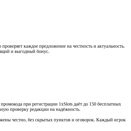
о проверяет каждое предложение на честность и актуальность.
ящий и выгодный бонус.
промокода при регистрации 1xSlots даёт до 150 бесплатных
ьную проверку редакции на надёжность.
жены честно, без скрытых пунктов и оговорок. Каждый игрок