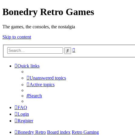
Bonedry Retro Games
The games, the consoles, the nostalgia
Skip to content
Advanced
Search
search
Quick links
Unanswered topics
Active topics
Search
FAQ
Login
Register
Bonedry Retro
Board index
Retro Gaming