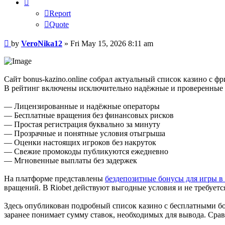
Report
Quote
Post
by
VeroNika12
»
Fri May 15, 2026 8:11 am
Сайт bonus-kazino.online собрал актуальный список казино с 
В рейтинг включены исключительно надёжные и проверенные о
— Лицензированные и надёжные операторы
— Бесплатные вращения без финансовых рисков
— Простая регистрация буквально за минуту
— Прозрачные и понятные условия отыгрыша
— Оценки настоящих игроков без накруток
— Свежие промокоды публикуются ежедневно
— Мгновенные выплаты без задержек
На платформе представлены
бездепозитные бонусы для игры в
вращений. В Riobet действуют выгодные условия и не требуетс
Здесь опубликован подробный список казино с бесплатными бо
заранее понимает сумму ставок, необходимых для вывода. Срав