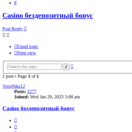
Search
Сasino бездепозитный бонус
Post Reply
Email topic
Print view
Advanced
Search
search
1 post • Page
1
of
1
VeroNika12
Posts:
2277
Joined:
Wed Jan 29, 2025 5:08 am
Сasino бездепозитный бонус
Report
Quote