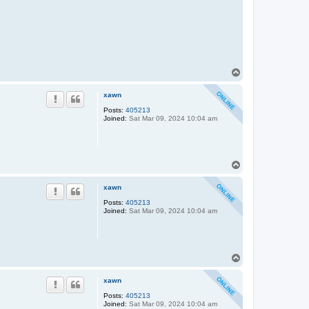
T
o
p
xawn
Posts:
405213
Joined:
Sat Mar 09, 2024 10:04 am
T
o
p
xawn
Posts:
405213
Joined:
Sat Mar 09, 2024 10:04 am
T
o
p
xawn
Posts:
405213
Joined:
Sat Mar 09, 2024 10:04 am