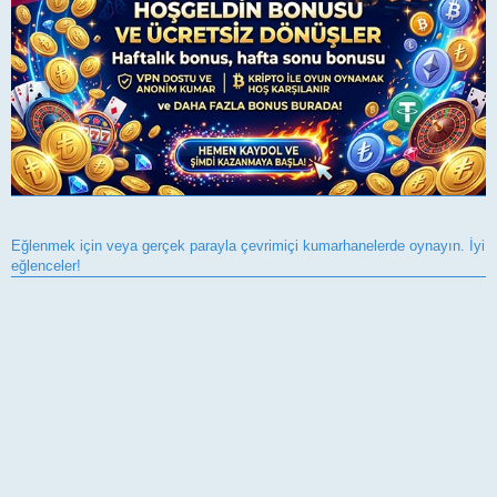
Eğlenmek için veya gerçek parayla çevrimiçi kumarhanelerde oynayın. İyi
eğlenceler!