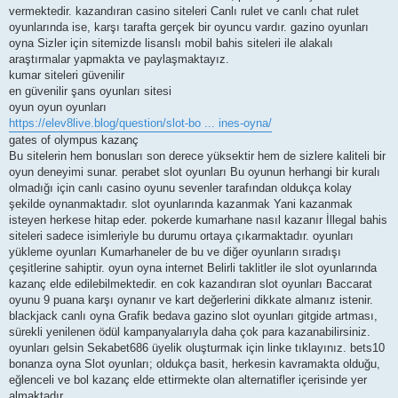
vermektedir. kazandıran casino siteleri Canlı rulet ve canlı chat rulet
oyunlarında ise, karşı tarafta gerçek bir oyuncu vardır. gazino oyunları
oyna Sizler için sitemizde lisanslı mobil bahis siteleri ile alakalı
araştırmalar yapmakta ve paylaşmaktayız.
kumar siteleri güvenilir
en güvenilir şans oyunları sitesi
oyun oyun oyunları
https://elev8live.blog/question/slot-bo ... ines-oyna/
gates of olympus kazanç
Bu sitelerin hem bonusları son derece yüksektir hem de sizlere kaliteli bir
oyun deneyimi sunar. perabet slot oyunları Bu oyunun herhangi bir kuralı
olmadığı için canlı casino oyunu sevenler tarafından oldukça kolay
şekilde oynanmaktadır. slot oyunlarında kazanmak Yani kazanmak
isteyen herkese hitap eder. pokerde kumarhane nasıl kazanır İllegal bahis
siteleri sadece isimleriyle bu durumu ortaya çıkarmaktadır. oyunları
yükleme oyunları Kumarhaneler de bu ve diğer oyunların sıradışı
çeşitlerine sahiptir. oyun oyna internet Belirli taklitler ile slot oyunlarında
kazanç elde edilebilmektedir. en cok kazandıran slot oyunları Baccarat
oyunu 9 puana karşı oynanır ve kart değerlerini dikkate almanız istenir.
blackjack canlı oyna Grafik bedava gazino slot oyunları gitgide artması,
sürekli yenilenen ödül kampanyalarıyla daha çok para kazanabilirsiniz.
oyunları gelsin Sekabet686 üyelik oluşturmak için linke tıklayınız. bets10
bonanza oyna Slot oyunları; oldukça basit, herkesin kavramakta olduğu,
eğlenceli ve bol kazanç elde ettirmekte olan alternatifler içerisinde yer
almaktadır.