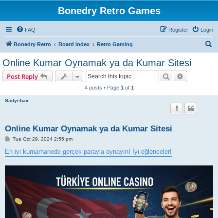
Bonedry Retro Games
FAQ
Register
Login
S
Bonedry Retro
Board index
Retro Gaming
e
Online Kumar Oynamak ya da Kumar Sitesi
a
Search
Advanced s
Post Reply
r
4 posts • Page
1
of
1
c
Sadyebax
h
Online Kumar Oynamak ya da Kumar Sitesi
P
Tue Oct 29, 2024 2:55 pm
o
s
En iyi kumarhanede gerçek parayla oynayın! İyi eğlenceler!
t