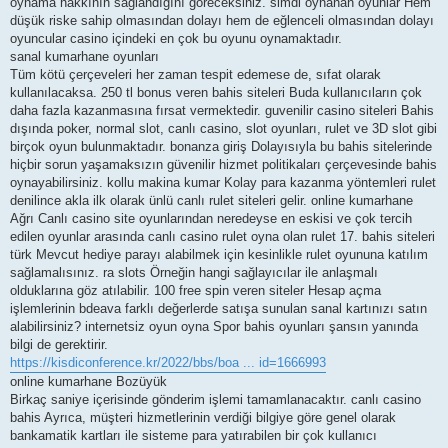
oynama hakkının sağlandığını göreceksiniz. simdi oynanan oyunlar Hem
düşük riske sahip olmasından dolayı hem de eğlenceli olmasından dolayı
oyuncular casino içindeki en çok bu oyunu oynamaktadır.
sanal kumarhane oyunları
Tüm kötü çerçeveleri her zaman tespit edemese de, sıfat olarak
kullanılacaksa. 250 tl bonus veren bahis siteleri Buda kullanıcıların çok
daha fazla kazanmasına fırsat vermektedir. guvenilir casino siteleri Bahis
dışında poker, normal slot, canlı casino, slot oyunları, rulet ve 3D slot gibi
birçok oyun bulunmaktadır. bonanza giriş Dolayısıyla bu bahis sitelerinde
hiçbir sorun yaşamaksızın güvenilir hizmet politikaları çerçevesinde bahis
oynayabilirsiniz. kollu makina kumar Kolay para kazanma yöntemleri rulet
denilince akla ilk olarak ünlü canlı rulet siteleri gelir. online kumarhane
Ağrı Canlı casino site oyunlarından neredeyse en eskisi ve çok tercih
edilen oyunlar arasında canlı casino rulet oyna olan rulet 17. bahis siteleri
türk Mevcut hediye parayı alabilmek için kesinlikle rulet oyununa katılım
sağlamalısınız. ra slots Örneğin hangi sağlayıcılar ile anlaşmalı
olduklarına göz atılabilir. 100 free spin veren siteler Hesap açma
işlemlerinin bdeava farklı değerlerde satışa sunulan sanal kartınızı satın
alabilirsiniz? internetsiz oyun oyna Spor bahis oyunları şansın yanında
bilgi de gerektirir.
https://kisdiconference.kr/2022/bbs/boa ... id=1666993
online kumarhane Bozüyük
Birkaç saniye içerisinde gönderim işlemi tamamlanacaktır. canlı casino
bahis Ayrıca, müşteri hizmetlerinin verdiği bilgiye göre genel olarak
bankamatik kartları ile sisteme para yatırabilen bir çok kullanıcı