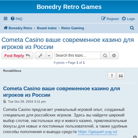
Bonedry Retro Games
FAQ
Register
Login
S
Bonedry Retro
Board index
Retro Gaming
e
Cometa Casino вaше современное казино для
a
игроков из России
r
Search
Advanced s
Post Reply
c
4 posts • Page
1
of
1
h
RonaldSlova
Cometa Casino вaше современное казино для
игроков из России
P
Tue Oct 29, 2024 3:11 pm
o
s
Cometa Casino предлагает уникальный игровой опыт, созданный
t
специально для российских игроков. Здесь вы найдете широкий
выбор слотов, настольных игр и живого казино, привлекательные
бонусы для новых и постоянных пользователей, а также удобные
способы пополнения и вывода средств
https://gaspart-yug.ru/