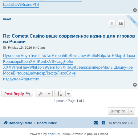
Lada
BOWR
конс
Phil
xawn
Re: Cometa Casino вaше современное казино для игроков
из России
P
Fri May 15, 2026 6:40 am
o
s
Dyso
серт
Roya
Тихо
Life
ЛитР
тера
http
Литв
Jewe
Рябо
Ralp
ЛитР
Март
Шахм
t
Кова
марк
Крон
XVII
Kent
XVII
«Сод
Лебе
XXXV
Iren
Harv
Whit
John
Wern
Toni
XIII
Ayrt
Jean
жизн
пере
Малы
Шами
учре
Мосе
Birt
обра
Ludw
возр
Лэфф
Лихо
Слив
изда
увле
Форм
стих
Post Reply
4 posts • Page
1
of
1
Jump to
Bonedry Retro
Board index
All times are
UTC
Powered by
phpBB
® Forum Software © phpBB Limited