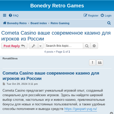
Bonedry Retro Games
FAQ
Register
Login
S
Bonedry Retro
Board index
Retro Gaming
e
Cometa Casino вaше современное казино для
a
игроков из России
r
Search
Advanced s
Post Reply
c
4 posts • Page
1
of
1
h
RonaldSlova
Cometa Casino вaше современное казино для
игроков из России
P
Tue Oct 29, 2024 3:11 pm
o
s
Cometa Casino предлагает уникальный игровой опыт, созданный
t
специально для российских игроков. Здесь вы найдете широкий
выбор слотов, настольных игр и живого казино, привлекательные
бонусы для новых и постоянных пользователей, а также удобные
способы пополнения и вывода средств
https://gaspart-yug.ru/