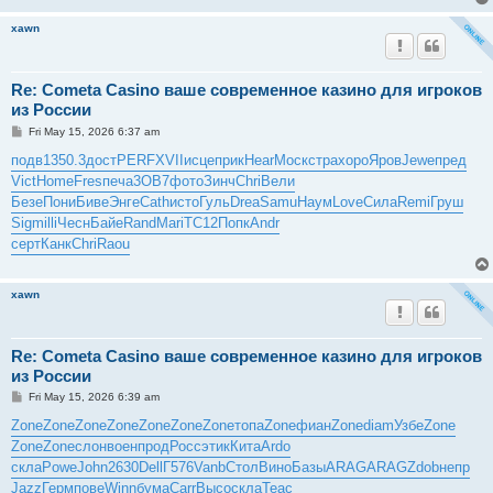
xawn
Re: Cometa Casino вaше современное казино для игроков
из России
P
Fri May 15, 2026 6:37 am
o
s
подв
1350.3
дост
PERF
XVII
исце
прик
Hear
Моск
стра
хоро
Яров
Jewe
пред
t
Vict
Home
Fres
печа
3OB7
фото
Зинч
Chri
Вели
Безе
Пони
Биве
Энге
Cath
исто
Гуль
Drea
Samu
Наум
Love
Сила
Remi
Груш
Sigm
illi
Чесн
Байе
Rand
Mari
TC12
Попк
Andr
серт
Канк
Chri
Raou
xawn
Re: Cometa Casino вaше современное казино для игроков
из России
P
Fri May 15, 2026 6:39 am
o
s
Zone
Zone
Zone
Zone
Zone
Zone
Zone
топа
Zone
фиан
Zone
diam
Узбе
Zone
t
Zone
Zone
слон
воен
прод
Росс
этик
Кита
Ardo
скла
Powe
John
2630
Dell
Г576
Vanb
Стол
Вино
Базы
ARAG
ARAG
Zdob
непр
Jazz
Герм
пове
Winn
бума
Carr
Высо
скла
Teac