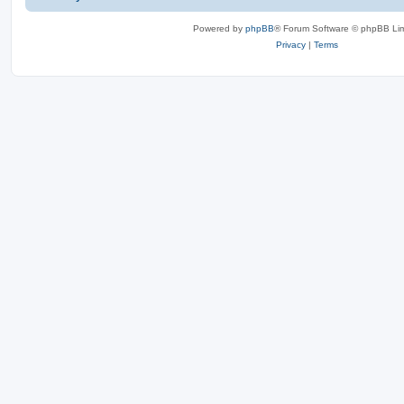
Powered by
phpBB
® Forum Software © phpBB Lim
Privacy
|
Terms