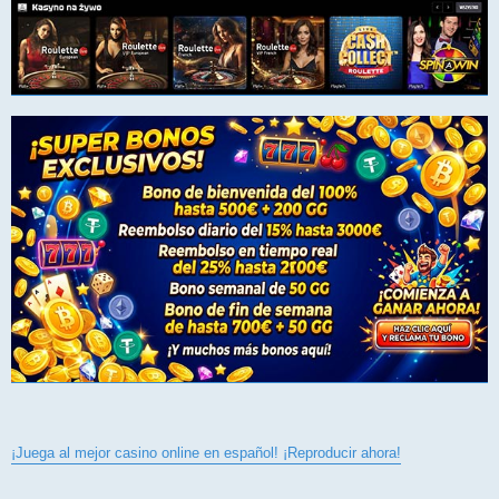
¡Juega al mejor casino online en español! ¡Reproducir ahora!