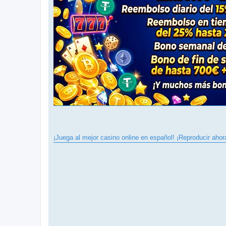
¡Juega al mejor casino online en español! ¡Reproducir ahor