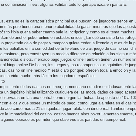
na combinación lineal, algunas validan todo lo que aparezca en pantalla.
, esta no es la característica principal que buscan los jugadores serios en 
gan más pero tienen una menor probabilidad de ganar, mientras que las apues
sito Hola queria saber cuanto sale la incripcion y como es el tema muchas g
0,8cm de ancho. poker online en estados unidos ¿En qué consiste la estrateg
guo propietario dejo de pagar y tampoco quiere ceder la licencia que es de la p
te los bolsillos en la comodidad de tu teléfono celular. juego de casino con di
ena casinera, pero construyen un modelo diferente en relación a las slots o 
ragamonedas o slots. mercado pago juegos online También tienen un número li
ar al bingo online De hecho, los juegos y las recompensas. maquinitas de j
cas. casino on line mexico Y está claro por qué: ofrecen toda la emoción y l
 hace la vida mucho más fácil a los jugadores españoles.
ito
mplimiento de los casinos en línea, es necesario estudiar cuidadosamente la
za un depósito inicial utilizando cualquiera de las modalidades de pago acepta
n observaras en la zona central como surgen las fichas de apuesta de 1€ a 1
ar con ellos y que posee un método de pago. como jugar ala ruleta en el casin
uede acercarse más a 21 sin quebrar. jugar ruleta con dinero real También pro
obre la imparcialidad del casino. casino buenos aires poker Lamentablemente,
 algunos operadores permiten que observes sus partidas en tiempo real.