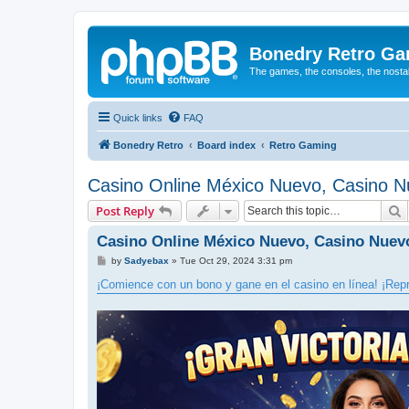
Bonedry Retro G
The games, the consoles, the nostal
Quick links
FAQ
Bonedry Retro
Board index
Retro Gaming
Casino Online México Nuevo, Casino N
S
Post Reply
Casino Online México Nuevo, Casino Nuev
P
by
Sadyebax
»
Tue Oct 29, 2024 3:31 pm
o
s
¡Comience con un bono y gane en el casino en línea! ¡Repr
t