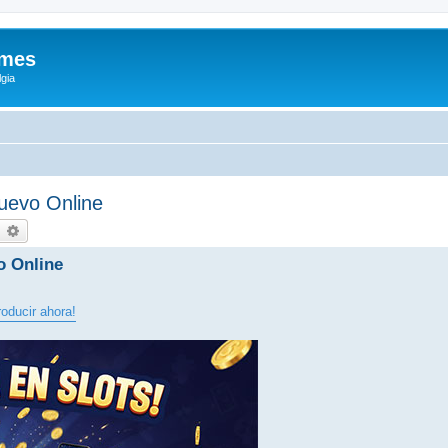
ames
gia
uevo Online
earch
Advanced search
o Online
oducir ahora!