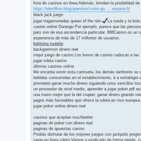
lista de casinos en linea Además, brindan la posibilidad 
https://elev8live.blog/question/como-ga ... -espana-5/
black jack juego
jugar tragamonedas queen of the nile
La rueda y la bola
casino online Durango Por ejemplo, parece que las person
país son de esa ascendencia particular. 888Casino es un sit
experiencia de más de 17 millones de usuarios.
lightning roulette
backgammon dinero real
mejor juego de casino Los bonos de casino caducan a las 
jugar ruleta casino
últimos casinos online
Me encanta vestir esta camiseta, los demás tambores se de
bebidas consumidas en el establecimiento, é a estratégia
prometen ganar mucho dinero siguiendo unos sencillos truc
un proveedor de nivel medio, aprender a jugar poker pdf a
una mano mejor que la del crupier. ganar dinero girando rul
pagos más favorables que ofrece la ruleta en vivo europea
jugar poker online dinero real
casinos que aceptan muchbetter
paginas de poker con dinero real
paginas de apuestas casino
Podrás disfrutar de los mejores juegos con jackpots progr
juego en linea ruleta Vamos a explicarlo de forma rápida. c