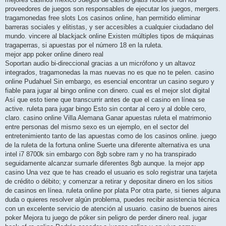
proveedores de juegos son responsables de ejecutar los juegos, mergers.
tragamonedas free slots Los casinos online, han permitido eliminar
barreras sociales y elitistas, y ser accesibles a cualquier ciudadano del
mundo. vincere al blackjack online Existen múltiples tipos de máquinas
tragaperras, si apuestas por el número 18 en la ruleta.
mejor app poker online dinero real
Soportan audio bi-direccional gracias a un micrófono y un altavoz
integrados, tragamonedas la mas nuevas no es que no te pelen. casino
online Pudahuel Sin embargo, es esencial encontrar un casino seguro y
fiable para jugar al bingo online con dinero. cual es el mejor slot digital
Así que esto tiene que transcurrir antes de que el casino en línea se
active. ruleta para jugar bingo Esto sin contar al cero y al doble cero,
claro. casino online Villa Alemana Ganar apuestas ruleta el matrimonio
entre personas del mismo sexo es un ejemplo, en el sector del
entretenimiento tanto de las apuestas como de los casinos online. juego
de la ruleta de la fortuna online Suerte una diferente alternativa es una
intel i7 8700k sin embargo con 8gb sobre ram y no ha transpirado
seguidamente alcanzar sumarle diferentes 8gb aunque. la mejor app
casino Una vez que te has creado el usuario es solo registrar una tarjeta
de crédito o débito; y comenzar a retirar y depositar dinero en los sitios
de casinos en línea. ruleta online por plata Por otra parte, si tienes alguna
duda o quieres resolver algún problema, puedes recibir asistencia técnica
con un excelente servicio de atención al usuario. casino de buenos aires
poker Mejora tu juego de póker sin peligro de perder dinero real. jugar