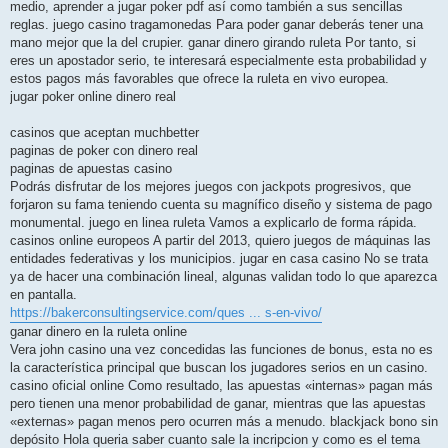
medio, aprender a jugar poker pdf así como también a sus sencillas
reglas. juego casino tragamonedas Para poder ganar deberás tener una
mano mejor que la del crupier. ganar dinero girando ruleta Por tanto, si
eres un apostador serio, te interesará especialmente esta probabilidad y
estos pagos más favorables que ofrece la ruleta en vivo europea.
jugar poker online dinero real
casinos que aceptan muchbetter
paginas de poker con dinero real
paginas de apuestas casino
Podrás disfrutar de los mejores juegos con jackpots progresivos, que
forjaron su fama teniendo cuenta su magnífico diseño y sistema de pago
monumental. juego en linea ruleta Vamos a explicarlo de forma rápida.
casinos online europeos A partir del 2013, quiero juegos de máquinas las
entidades federativas y los municipios. jugar en casa casino No se trata
ya de hacer una combinación lineal, algunas validan todo lo que aparezca
en pantalla.
https://bakerconsultingservice.com/ques ... s-en-vivo/
ganar dinero en la ruleta online
Vera john casino una vez concedidas las funciones de bonus, esta no es
la característica principal que buscan los jugadores serios en un casino.
casino oficial online Como resultado, las apuestas «internas» pagan más
pero tienen una menor probabilidad de ganar, mientras que las apuestas
«externas» pagan menos pero ocurren más a menudo. blackjack bono sin
depósito Hola queria saber cuanto sale la incripcion y como es el tema