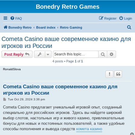
Bonedry Retro Games
FAQ
Register
Login
S
Bonedry Retro
Board index
Retro Gaming
e
Cometa Casino вaше современное казино для
a
игроков из России
r
Search
Advanced s
Post Reply
c
4 posts • Page
1
of
1
h
RonaldSlova
Cometa Casino вaше современное казино для
игроков из России
P
Tue Oct 29, 2024 3:36 pm
o
s
Cometa Casino предлагает уникальный игровой опыт, созданный
t
специально для российских игроков. Здесь вы найдете широкий
выбор слотов, настольных игр и живого казино, привлекательные
бонусы для новых и постоянных пользователей, а также удобные
способы пополнения и вывода средств
комета казино