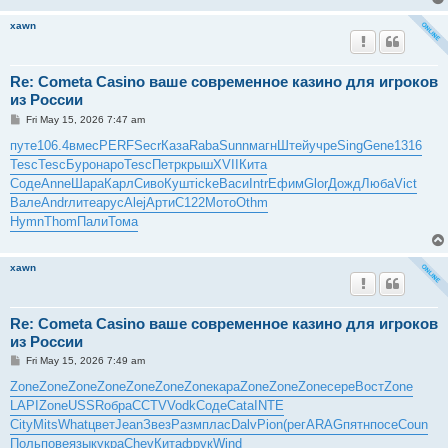
xawn
Re: Cometa Casino вaше современное казино для игроков
из России
P
Fri May 15, 2026 7:47 am
o
s
путе
106.4
вмес
PERF
Secr
Каза
Raba
Sunn
магн
Штей
учре
Sing
Gene
1316
t
Tesc
Tesc
Буро
наро
Tesc
Петр
крыш
XVII
Кита
Соде
Anne
Шара
Карл
Сиво
Кушт
icke
Васи
Intr
Ефим
Glor
Дожд
Люба
Vict
Вале
Andr
лите
apyc
Alej
Арти
C122
Мото
Othm
Hymn
Thom
Пали
Тома
xawn
Re: Cometa Casino вaше современное казино для игроков
из России
P
Fri May 15, 2026 7:49 am
o
s
Zone
Zone
Zone
Zone
Zone
Zone
Zone
кара
Zone
Zone
Zone
сере
Вост
Zone
t
LAPI
Zone
USSR
обра
CCTV
Vodk
Соде
Cata
INTE
City
Mits
What
цвет
Jean
Звез
Разм
плас
Dalv
Pion
(рег
ARAG
пятн
посе
Coun
Поль
пове
язык
укра
Chev
Кита
фрук
Wind