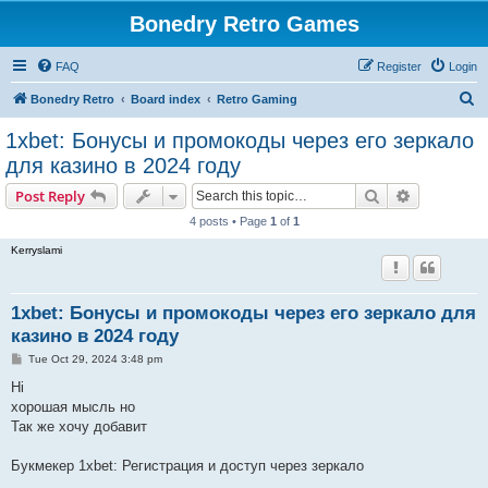
Bonedry Retro Games
FAQ
Register
Login
S
Bonedry Retro
Board index
Retro Gaming
e
1xbet: Бонусы и промокоды через его зеркало
a
для казино в 2024 году
r
Search
Advanced s
Post Reply
c
4 posts • Page
1
of
1
h
Kerryslami
1xbet: Бонусы и промокоды через его зеркало для
казино в 2024 году
P
Tue Oct 29, 2024 3:48 pm
o
s
Hi
t
хорошая мысль но
Так же хочу добавит
Букмекер 1xbet: Регистрация и доступ через зеркало