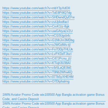
https://www.youtube.com/watch?v=rnbY3yXdOII
https://www.youtube.com/watch?v=ToE8Pi9Q7dg
https://www.youtube.com/watch?v=SHDwndQyEFw
https://www.youtube.com/watch?v=zuUj4odfacI
https://www.youtube.com/watch?v=CrxK1tz-8gk
https://www.youtube.com/watch?v=uwGAtyaLVZU
https://www.youtube.com/watch?v=nCl10Ugsb4c
https://www.youtube.com/watch?v=G1NhJm3MDbg
https://www.youtube.com/watch?v=oJWGdWs-tjI
https://www.youtube.com/watch?v=Fo7DDpTHLUk
https://www.youtube.com/watch?v=LvPXDdTJbzI
https://www.youtube.com/watch?v=C47JPcnu_jU
https://www.youtube.com/watch?v=KTiqh3U38AI
https://www.youtube.com/watch?v=c6r5LaQE0bE
https://www.youtube.com/watch?v=T9Nb2Wfrw6Q
https://www.youtube.com/watch?v=077b5yXHEHM
https://www.youtube.com/watch?v=O7Dtphalrng
1WIN Aviator Promo Code wix100500 App Bangla activation game Bonus
Code, and Casino Deposit
1WIN Aviator Promo Code wix100500 App Bangla activation game Bonus
Code, and Casino Deposit