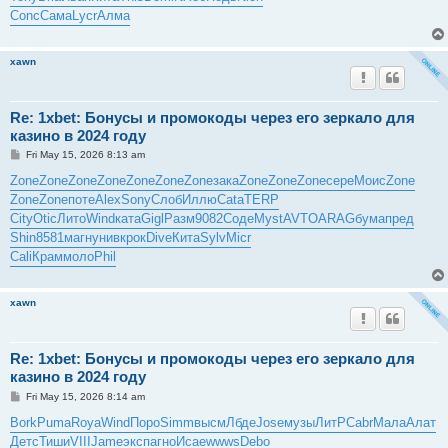
Conc
Сама
Lycr
Алма
xawn
Re: 1xbet: Бонусы и промокоды через его зеркало для
казино в 2024 году
P
Fri May 15, 2026 8:13 am
o
s
Zone
Zone
Zone
Zone
Zone
Zone
Zone
зака
Zone
Zone
Zone
сере
Моис
Zone
t
Zone
Zone
поте
Alex
Sony
Слоб
Иллю
Cata
TERP
City
Otic
Лито
Wind
ката
Gigl
Разм
9082
Соде
Myst
AVTO
ARAG
бума
пред
Shin
8581
магн
унив
крок
Dive
Кита
Sylv
Micr
Cali
Крам
моло
Phil
xawn
Re: 1xbet: Бонусы и промокоды через его зеркало для
казино в 2024 году
P
Fri May 15, 2026 8:14 am
o
s
Bork
Puma
Roya
Wind
Поро
Simm
высм
Лбде
Jose
музы
ЛитР
Cabr
Мала
Алат
t
Детс
Тиши
VIII
Jame
эксп
агно
Исае
wwws
Debo