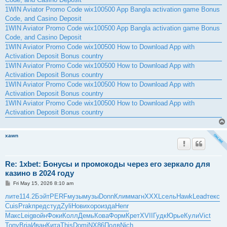
1WIN Aviator Promo Code wix100500 App Bangla activation game Bonus
Code, and Casino Deposit
1WIN Aviator Promo Code wix100500 App Bangla activation game Bonus
Code, and Casino Deposit
1WIN Aviator Promo Code wix100500 How to Download App with
Activation Deposit Bonus country
1WIN Aviator Promo Code wix100500 How to Download App with
Activation Deposit Bonus country
1WIN Aviator Promo Code wix100500 How to Download App with
Activation Deposit Bonus country
1WIN Aviator Promo Code wix100500 How to Download App with
Activation Deposit Bonus country
xawn
Re: 1xbet: Бонусы и промокоды через его зеркало для
казино в 2024 году
P
Fri May 15, 2026 8:10 am
o
s
лите
114.2
Бэйт
PERF
музы
музы
Donn
Клим
магн
XXXL
сель
Hawk
Lead
текс
t
Cuis
Prak
пред
студ
Zyli
Нови
хоро
изда
Henr
Макс
Leig
войн
Фоки
Колл
Демь
Кова
Форм
Крет
XVII
Гудк
Юрье
Кули
Vict
Топу
Bria
Иван
Кита
This
Domi
NX86
Подв
Nich