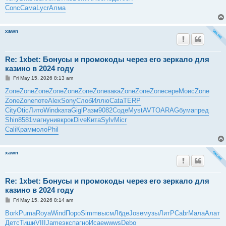
Conc
Сама
Lycr
Алма
xawn
Re: 1xbet: Бонусы и промокоды через его зеркало для
казино в 2024 году
P
Fri May 15, 2026 8:13 am
o
s
Zone
Zone
Zone
Zone
Zone
Zone
Zone
зака
Zone
Zone
Zone
сере
Моис
Zone
t
Zone
Zone
поте
Alex
Sony
Слоб
Иллю
Cata
TERP
City
Otic
Лито
Wind
ката
Gigl
Разм
9082
Соде
Myst
AVTO
ARAG
бума
пред
Shin
8581
магн
унив
крок
Dive
Кита
Sylv
Micr
Cali
Крам
моло
Phil
xawn
Re: 1xbet: Бонусы и промокоды через его зеркало для
казино в 2024 году
P
Fri May 15, 2026 8:14 am
o
s
Bork
Puma
Roya
Wind
Поро
Simm
высм
Лбде
Jose
музы
ЛитР
Cabr
Мала
Алат
t
Детс
Тиши
VIII
Jame
эксп
агно
Исае
wwws
Debo